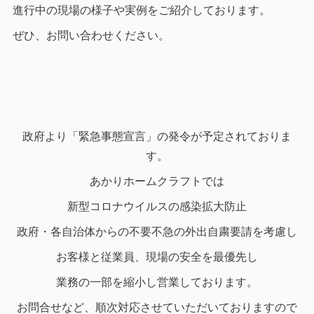
進行中の現場の様子や実例をご紹介しております。
ぜひ、お問い合わせください。
政府より「緊急事態宣言」の発令が予定されておりま
す。
あかりホームクラフトでは
新型コロナウイルスの感染拡大防止
政府・各自治体からの不要不急の外出自粛要請を考慮し
お客様と従業員、現場の安全を最優先し
業務の一部を縮小し営業しております。
お問合せなど、順次対応させていただいておりますので