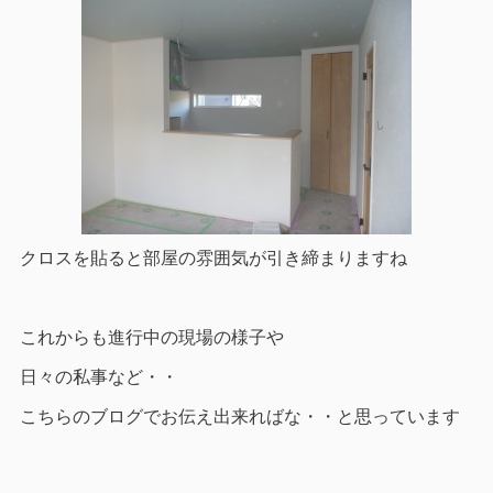
クロスを貼ると部屋の雰囲気が引き締まりますね
これからも進行中の現場の様子や
日々の私事など・・
こちらのブログでお伝え出来ればな・・と思っています