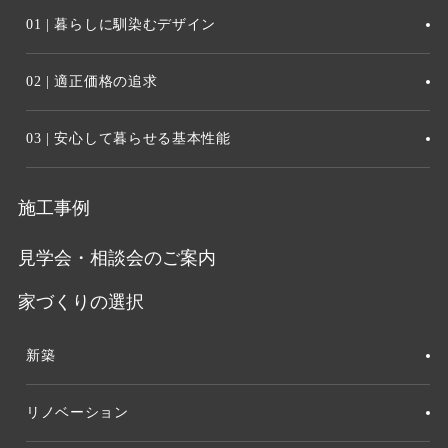
01 | 暮らしに馴染むデザイン
02 | 適正価格の追求
03 | 安心して暮らせる基本性能
施工事例
見学会・相談会のご案内
家づくりの選択
新築
リノベーション