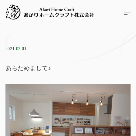
2021.02.01
あらためまして♪