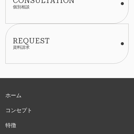
CONSULTATION
個別相談
REQUEST
資料請求
ホーム
コンセプト
特徴