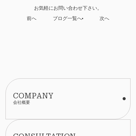
お気軽にお問い合わせ下さい。
前へ
ブログ一覧へ
次へ
COMPANY
会社概要