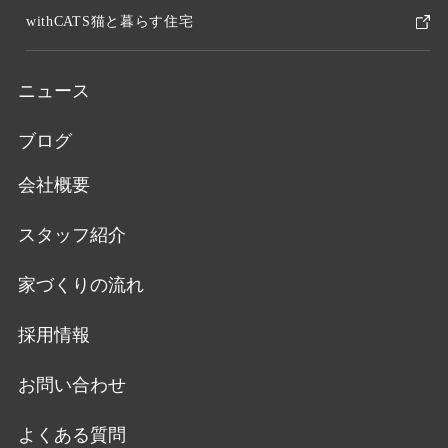
withCATS猫と暮らす住宅
ニュース
ブログ
会社概要
スタッフ紹介
家づくりの流れ
採用情報
お問い合わせ
よくある質問