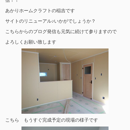
信！！
あかりホームクラフトの稲吉です
サイトのリニューアル♪いかがでしょうか？
こちらからのブログ発信も元気に続けて参りますので
よろしくお願い致します
こちら もうすぐ完成予定の現場の様子です