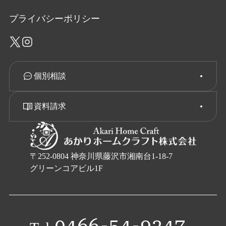
プライバシーポリシー
個別相談
資料請求
〒252-0804 神奈川県藤沢市湘南台1-18-7
グリーンコアビル1F
0466-54-9247