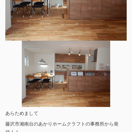
あらためまして
藤沢市湘南台のあかりホームクラフトの事務所から発