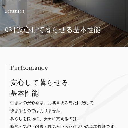
Features
03 | 安心して暮らせる基本性能
Performance
安心して暮らせる
基本性能
住まいの安心感は、完成直後の見た目だけで
決まるものではありません。
暮らしを快適に、安全に支えるのは、
断熱・気密・耐震・換気といった住まいの基本性能です。