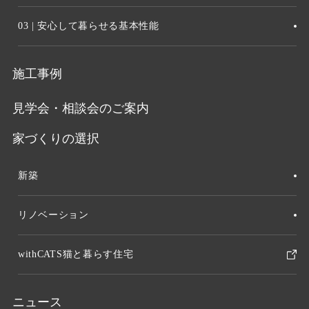
03 | 安心して暮らせる基本性能
施工事例
見学会・相談会のご案内
家づくりの選択
新築
リノベーション
withCATS猫と暮らす住宅
ニュース