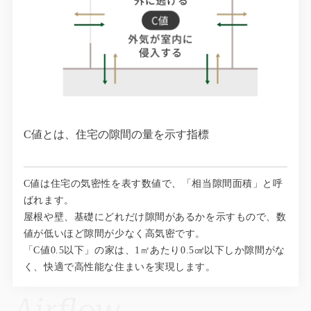
C値とは、住宅の隙間の量を示す指標
C値は住宅の気密性を表す数値で、「相当隙間面積」と呼
ばれます。
屋根や壁、基礎にどれだけ隙間があるかを示すもので、数
値が低いほど隙間が少なく高気密です。
「C値0.5以下」の家は、1㎡あたり0.5㎠以下しか隙間がな
く、快適で高性能な住まいを実現します。