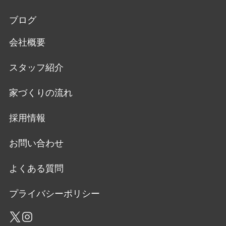
ブログ
会社概要
スタッフ紹介
家づくりの流れ
採用情報
お問い合わせ
よくある質問
プライバシーポリシー