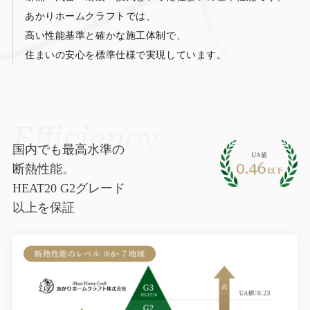
あかりホームクラフトでは、
高い性能基準と確かな施工体制で、
住まいの安心を標準仕様で実現しています。
Efficiency
国内でも最高水準の
断熱性能。
HEAT20 G2グレード
以上を保証