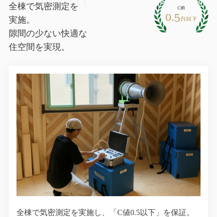
全棟で気密測定を
実施。
隙間の少ない快適な
住空間を実現。
全棟で気密測定を実施し、「C値0.5以下」を保証。