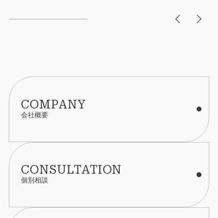
COMPANY
会社概要
CONSULTATION
個別相談