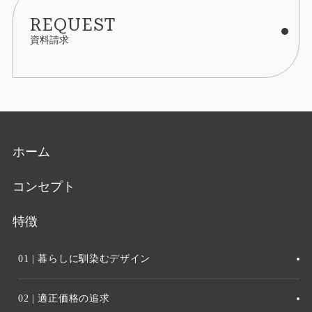
REQUEST
資料請求
ホーム
コンセプト
特徴
01 | 暮らしに馴染むデザイン
02 | 適正価格の追求