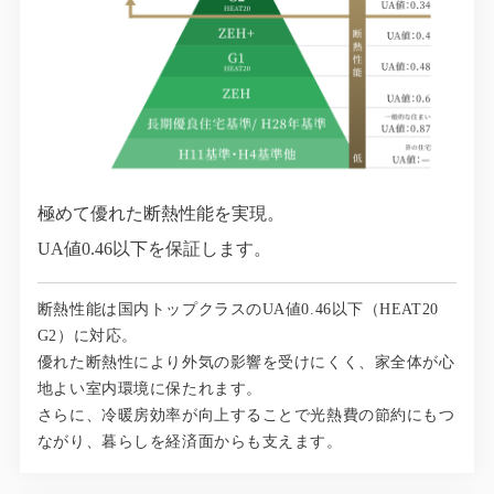
極めて優れた断熱性能を実現。
UA値0.46以下を保証します。
断熱性能は国内トップクラスのUA値0.46以下（HEAT20
G2）に対応。
優れた断熱性により外気の影響を受けにくく、家全体が心
地よい室内環境に保たれます。
さらに、冷暖房効率が向上することで光熱費の節約にもつ
ながり、暮らしを経済面からも支えます。