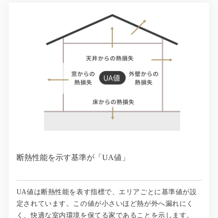
断熱性能を示す基準が「UA値」
UA値は断熱性能を表す指標で、エリアごとに基準値が設
定されています。この値が小さいほど熱が外へ漏れにく
く、快適な室内環境を保てる家であることを示します。