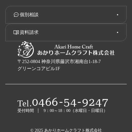
個別相談
資料請求
〒252-0804 神奈川県藤沢市湘南台1-18-7
グリーンコアビル1F
0466-54-9247
Tel.
受付時間
9：00～18：00（水曜日・日曜日）
© 2025 あかりホームクラフト株式会社