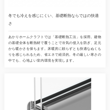
冬でも冷えを感じにくい、基礎断熱ならではの快適
さ
あかりホームクラフトでは「基礎断熱工法」を採用。建物
の基礎全体を断熱材で覆うことで冷気の侵入を防ぎ、足元
から暖かさを保ちます。床暖房に頼らずとも快適なぬくも
りを感じられるため、省エネで経済的。冬の厳しい寒さの
中でも、心地よい室内環境を実現します。