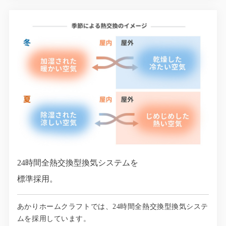
24時間全熱交換型換気システムを
標準採用。
あかりホームクラフトでは、24時間全熱交換型換気システ
ムを採用しています。