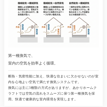
第一種換気で、
室内の空気を効率よく循環。
断熱・気密性能に加え、快適な住まいに欠かせないのが室
内を心地よい空気で満たす換気システムです。
換気には主に3種類の方式がありますが、あかりホームク
ラフトでは空気の流れをスムーズに保つ第一種換気を採
用。快適で健康的な室内環境を実現します。