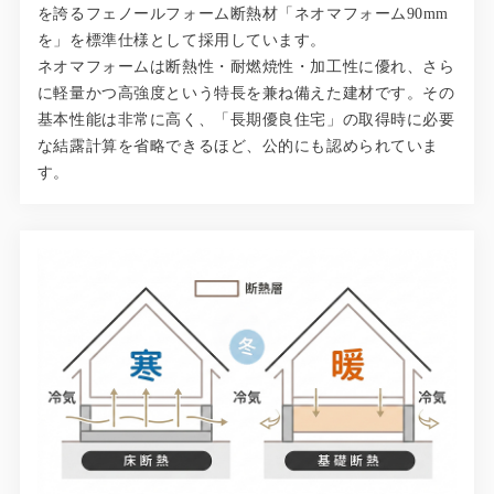
を誇るフェノールフォーム断熱材「ネオマフォーム90mm
を」を標準仕様として採用しています。
ネオマフォームは断熱性・耐燃焼性・加工性に優れ、さら
に軽量かつ高強度という特長を兼ね備えた建材です。その
基本性能は非常に高く、「長期優良住宅」の取得時に必要
な結露計算を省略できるほど、公的にも認められていま
す。