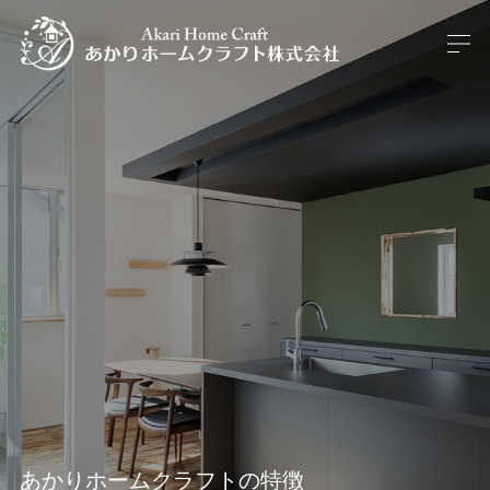
あかりホームクラフトの特徴