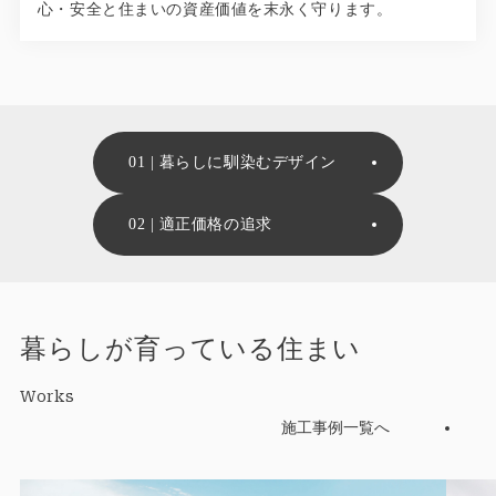
心・安全と住まいの資産価値を末永く守ります。
01 | 暮らしに馴染むデザイン
02 | 適正価格の追求
暮らしが育っている住まい
Works
施工事例一覧へ