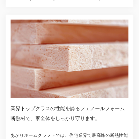
業界トップクラスの性能を誇るフェノールフォーム
断熱材で、家全体をしっかり守ります。
あかりホームクラフトでは、住宅業界で最高峰の断熱性能