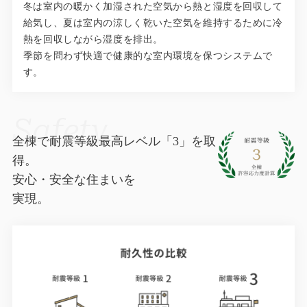
冬は室内の暖かく加湿された空気から熱と湿度を回収して
給気し、夏は室内の涼しく乾いた空気を維持するために冷
熱を回収しながら湿度を排出。
季節を問わず快適で健康的な室内環境を保つシステムで
す。
Safety
全棟で耐震等級最高レベル「3」を取
得。
安心・安全な住まいを
実現。