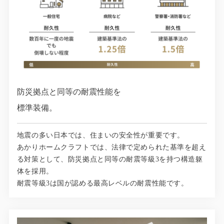
防災拠点と同等の耐震性能を
標準装備。
地震の多い日本では、住まいの安全性が重要です。
あかりホームクラフトでは、法律で定められた基準を超え
る対策として、防災拠点と同等の耐震等級3を持つ構造躯
体を採用。
耐震等級3は国が認める最高レベルの耐震性能です。