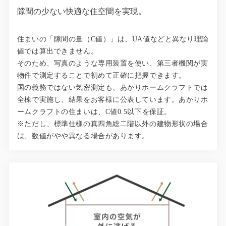
隙間の少ない快適な住空間を実現。
住まいの「隙間の量（C値）」は、UA値などと異なり理論
値では算出できません。
そのため、写真のような専用装置を使い、第三者機関が実
物件で測定することで初めて正確に把握できます。
国の義務ではない気密測定も、あかりホームクラフトでは
全棟で実施し、結果をお客様に公表しています。あかりホ
ームクラフトの住まいは、C値0.5以下を保証。
※ただし、標準仕様の真四角総二階以外の建物形状の場合
は、数値がやや異なる場合があります。