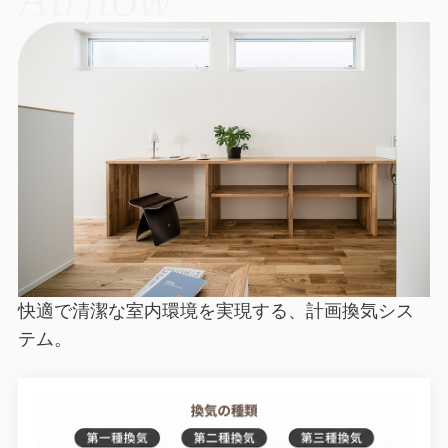
Airflow
快適で清潔な室内環境を実現する、計画換気シス
テム。