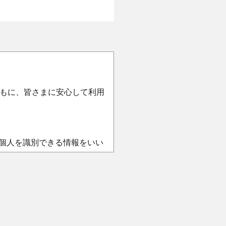
もに、皆さまに安心して利用
の個人を識別できる情報をいい
します。