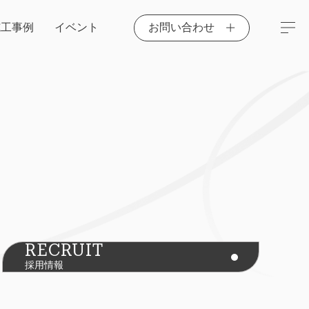
施工事例
イベント
お問い合わせ
RECRUIT
採用情報