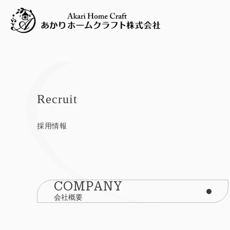
Recruit
採用情報
COMPANY
会社概要