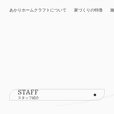
あかりホームクラフトについて
家づくりの特徴
STAFF
スタッフ紹介