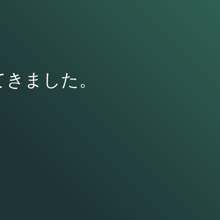
てきました。