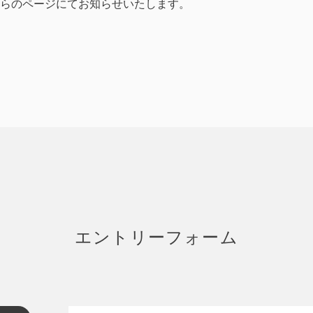
らのページにてお知らせいたします。
エントリーフォーム