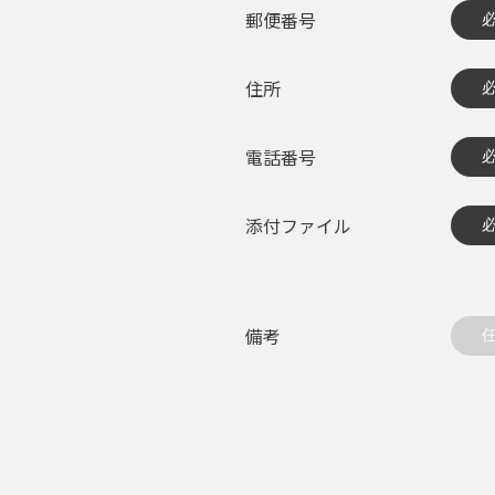
郵便番号
住所
電話番号
添付ファイル
備考