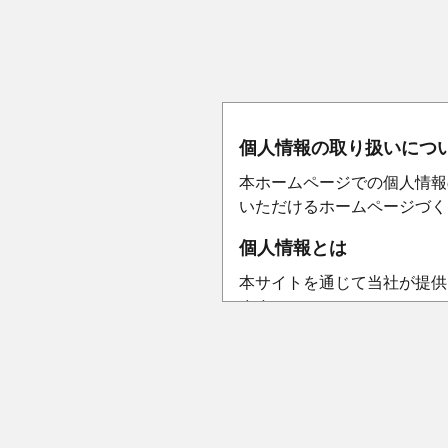
個人情報の取り扱いにつ
本ホームページでの個人情報
いただけるホームページづく
個人情報とは
本サイトを通じて当社が提供を
ます。
個人情報の収集について
本サイトを通じて個人情報を
個人情報の収集にあたっては
個人情報の収集は特定された