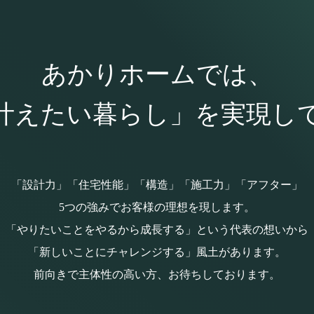
あかりホームでは、
叶えたい暮らし」
を実現し
「設計力」「住宅性能」「構造」「施工力」「アフター」
5つの強みでお客様の理想を現します。
「やりたいことをやるから成長する」という代表の想いから
「新しいことにチャレンジする」風土があります。
前向きで主体性の高い方、お待ちしております。