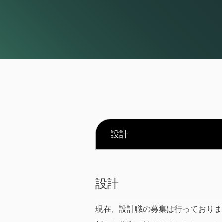
設計
設計
現在、設計職の募集は行っておりま