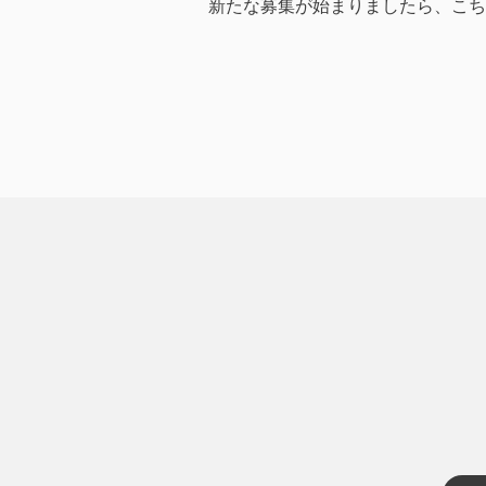
新たな募集が始まりましたら、こち