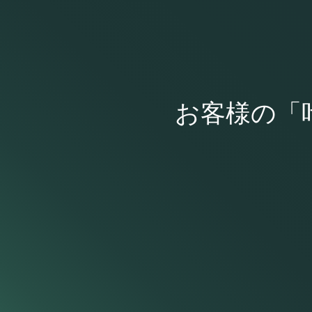
お客様の「