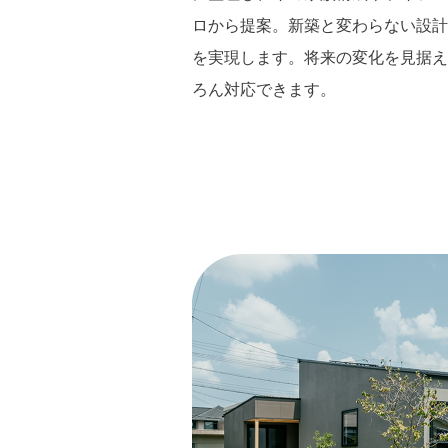
ロから提案。新築と変わらない設計
を実現します。将来の変化を見据え
ろん対応できます。