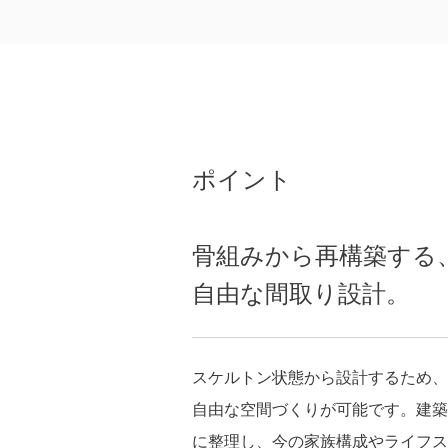
ポイント
骨組みから再構築する
自由な間取り設計。
スケルトン状態から設計するため、
自由な空間づくりが可能です。建築
に整理し、今の家族構成やライフス