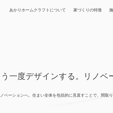
あかりホームクラフトについて
家づくりの特徴
もう一度デザインする。リノベ
ノベーションへ。住まい全体を包括的に見直すことで、間取り