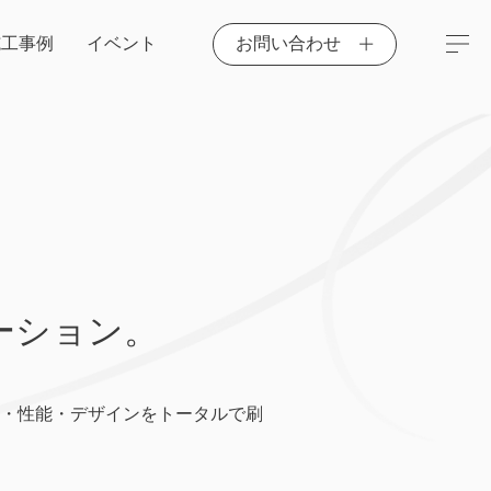
施工事例
イベント
お問い合わせ
ーション。
・性能・デザインをトータルで刷