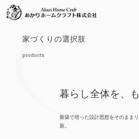
家づくりの選択肢
products
暮らし全体を、
新築で培った設計思想をそのままリ
新。