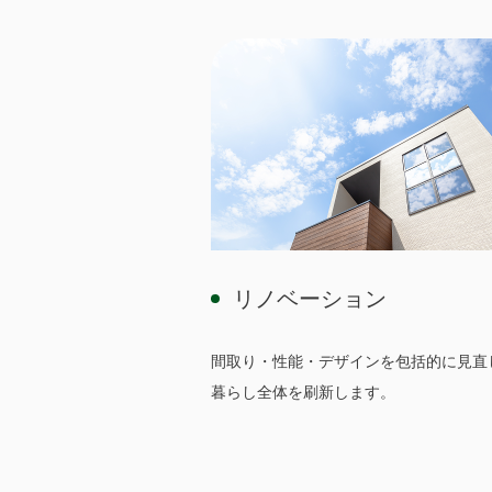
リノベーション
間取り・性能・デザインを包括的に見直
暮らし全体を刷新します。