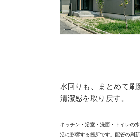
水回りも、まとめて刷
清潔感を取り戻す。
キッチン・浴室・洗面・トイレの水
活に影響する箇所です。配管の刷新