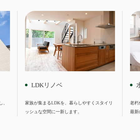
LDKリノベ
し、
家族が集まるLDKを、暮らしやすくスタイリ
老朽
ッシュな空間に一新します。
最新