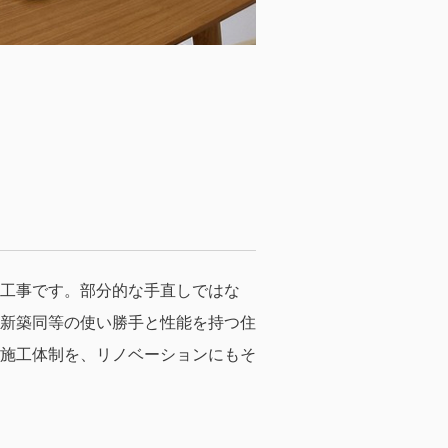
工事です。部分的な手直しではな
新築同等の使い勝手と性能を持つ住
施工体制を、リノベーションにもそ