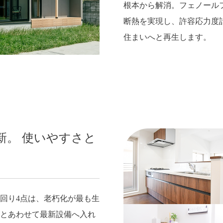
根本から解消。フェノール
断熱を実現し、許容応力度
住まいへと再生します。
新。 使いやすさと
回り4点は、老朽化が最も生
とあわせて最新設備へ入れ