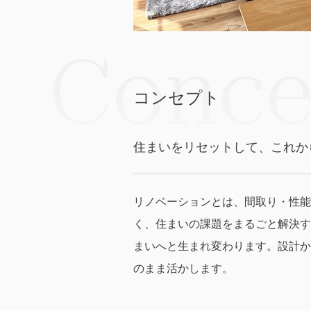
Conce
コンセプト
住まいをリセットして、これか
リノベーションとは、間取り・性能
く、住まいの課題をまるごと解決す
まいへと生まれ変わります。設計か
のまま活かします。