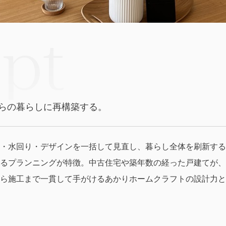
pt
らの暮らしに再構築する。
・水回り・デザインを一括して見直し、暮らし全体を刷新する
るプランニングが特徴。中古住宅や築年数の経った戸建てが、
ら施工まで一貫して手がけるあかりホームクラフトの設計力と