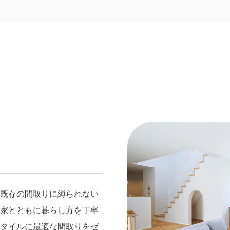
、
既存の間取りに縛られない
家とともに暮らし方を丁寧
タイルに最適な間取りをゼ