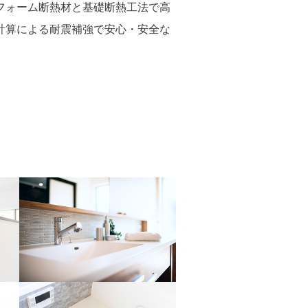
フォーム断熱材と基礎断熱工法で高
計算による耐震補強で安心・安全な