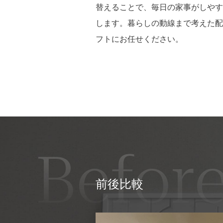
替えることで、毎日の家事がしやす
します。暮らしの動線まで考えた配
フトにお任せください。
Before
前後比較