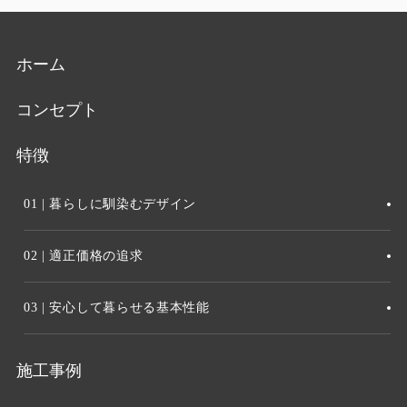
ホーム
コンセプト
特徴
01 | 暮らしに馴染むデザイン
02 | 適正価格の追求
03 | 安心して暮らせる基本性能
施工事例