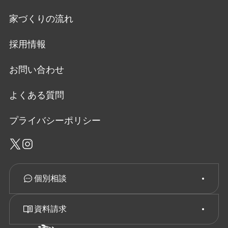
家づくりの流れ
採用情報
お問い合わせ
よくある質問
プライバシーポリシー
個別相談
資料請求