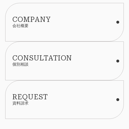
COMPANY
会社概要
CONSULTATION
個別相談
REQUEST
資料請求