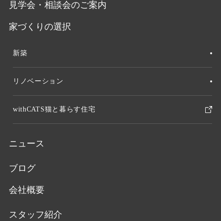
見学会・相談会のご案内
家づくりの選択
新築
リノベーション
withCATS猫と暮らす住宅
ニュース
ブログ
会社概要
スタッフ紹介