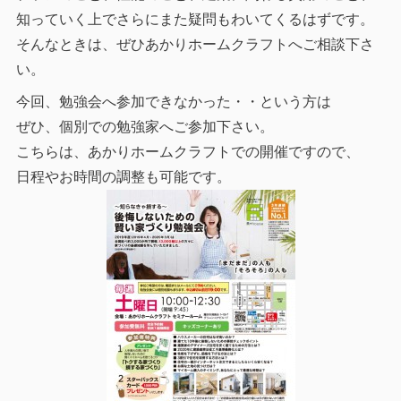
知っていく上でさらにまた疑問もわいてくるはずです。
そんなときは、ぜひあかりホームクラフトへご相談下さ
い。
今回、勉強会へ参加できなかった・・という方は
ぜひ、個別での勉強家へご参加下さい。
こちらは、あかりホームクラフトでの開催ですので、
日程やお時間の調整も可能です。