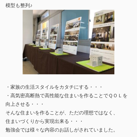
模型も整列♪
・家族の生活スタイルをカタチにする・・・
・高気密高断熱で高性能な住まいを作ることでＱＯＬを
向上させる・・・
そんな住まいを作ることが、ただの理想ではなく、
住まいづくりから実現出来る・・・
勉強会では様々な内容のお話しがされていました。