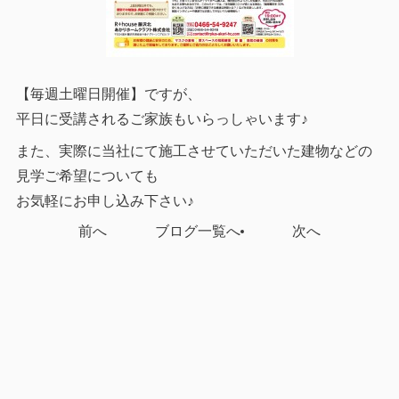
【毎週土曜日開催】ですが、
平日に受講されるご家族もいらっしゃいます♪
また、実際に当社にて施工させていただいた建物などの
見学ご希望についても
お気軽にお申し込み下さい♪
前へ
ブログ一覧へ
次へ