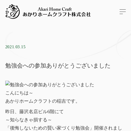
2021.03.15
勉強会への参加ありがとうございました
こんにちは～
あかりホームクラフトの稲吉です。
昨日、藤沢名店ビル6階にて
～知らなきゃ損する～
「後悔しないための賢い家づくり勉強会」開催されまし