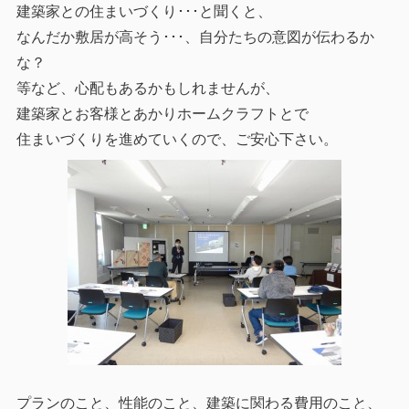
建築家との住まいづくり･･･と聞くと、
なんだか敷居が高そう･･･、自分たちの意図が伝わるか
な？
等など、心配もあるかもしれませんが、
建築家とお客様とあかりホームクラフトとで
住まいづくりを進めていくので、ご安心下さい。
プランのこと、性能のこと、建築に関わる費用のこと、