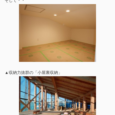
そして・・
▲収納力抜群の「小屋裏収納」