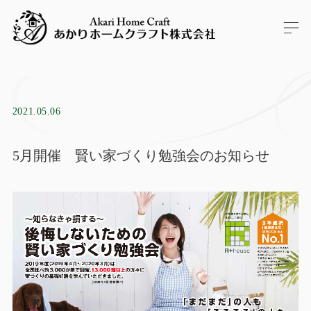
2021.05.06
5月開催 賢い家づくり勉強会のお知らせ