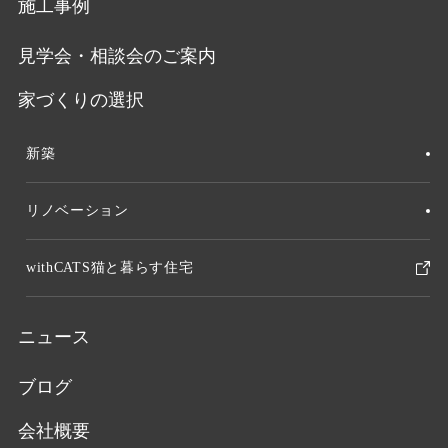
施工事例
見学会・相談会のご案内
家づくりの選択
新築
リノベーション
withCATS猫と暮らす住宅
ニュース
ブログ
会社概要