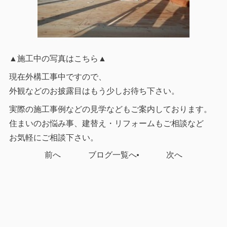
▲施工中の写真はこちら▲
現在外構工事中ですので、
外観などのお披露目はもう少しお待ち下さい。
実際の施工事例などの見学などもご案内しております。
住まいのお悩み事、建替え・リフォームもご相談など
お気軽にご相談下さい。
前へ
ブログ一覧へ
次へ