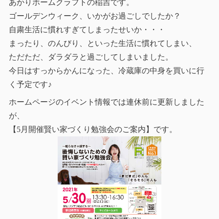
あかりホームクラフトの稲吉です。
ゴールデンウィーク、いかがお過ごしでしたか？
自粛生活に慣れすぎてしまったせいか・・・
まったり、のんびり、といった生活に慣れてしまい、
ただただ、ダラダラと過ごしてしまいました。
今日はすっからかんになった、冷蔵庫の中身を買いに行
く予定です♪
ホームページのイベント情報では連休前に更新しました
が、
【5月開催賢い家づくり勉強会のご案内】です。