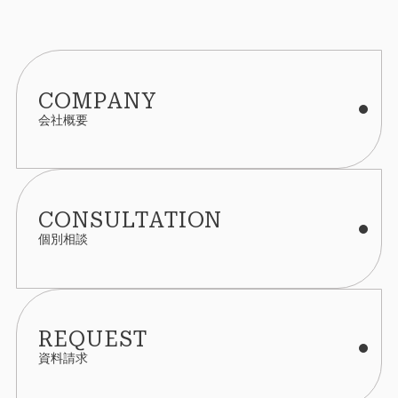
COMPANY
会社概要
CONSULTATION
個別相談
REQUEST
資料請求