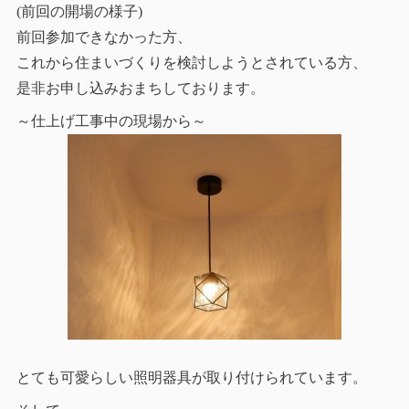
(前回の開場の様子)
前回参加できなかった方、
これから住まいづくりを検討しようとされている方、
是非お申し込みおまちしております。
～仕上げ工事中の現場から～
とても可愛らしい照明器具が取り付けられています。