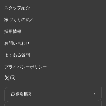
スタッフ紹介
家づくりの流れ
採用情報
お問い合わせ
よくある質問
プライバシーポリシー
個別相談