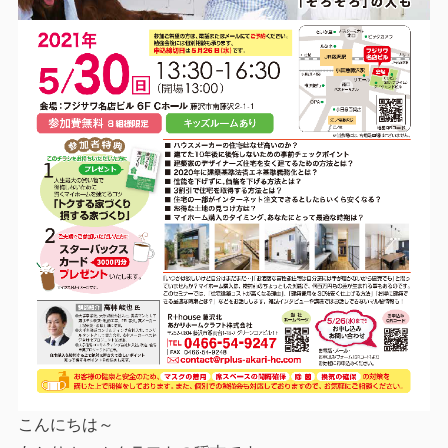
こんにちは～