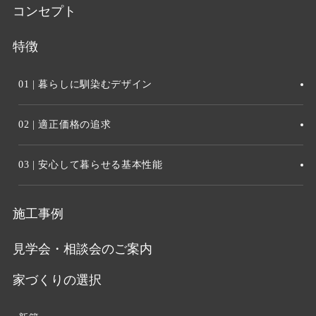
コンセプト
特徴
01 | 暮らしに馴染むデザイン
02 | 適正価格の追求
03 | 安心して暮らせる基本性能
施工事例
見学会・相談会のご案内
家づくりの選択