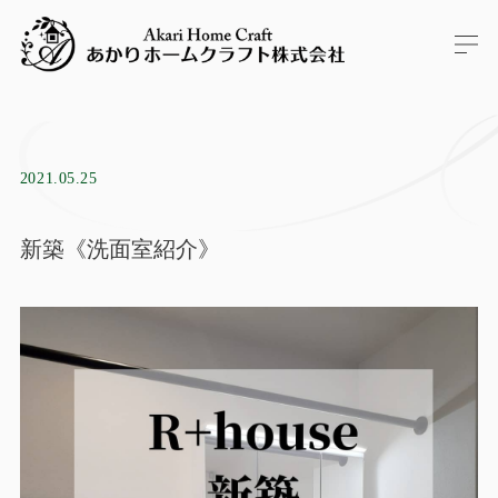
2021.05.25
新築《洗面室紹介》