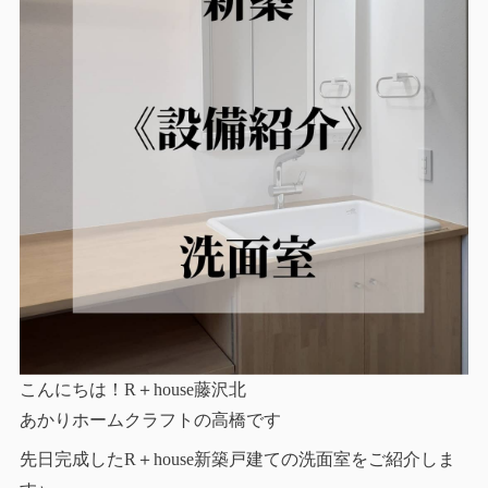
こんにちは！R＋house藤沢北
あかりホームクラフトの高橋です
先日完成したR＋house新築戸建ての洗面室をご紹介しま