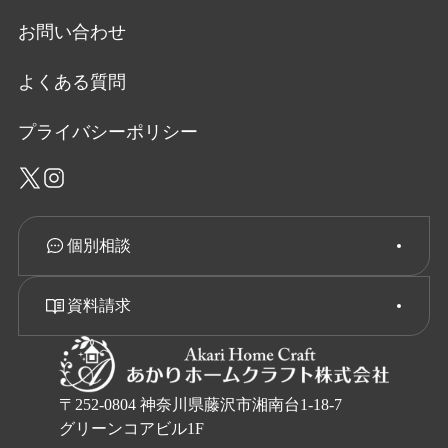
お問い合わせ
よくある質問
プライバシーポリシー
個別相談
資料請求
〒252-0804 神奈川県藤沢市湘南台1-18-7
グリーンコアビル1F