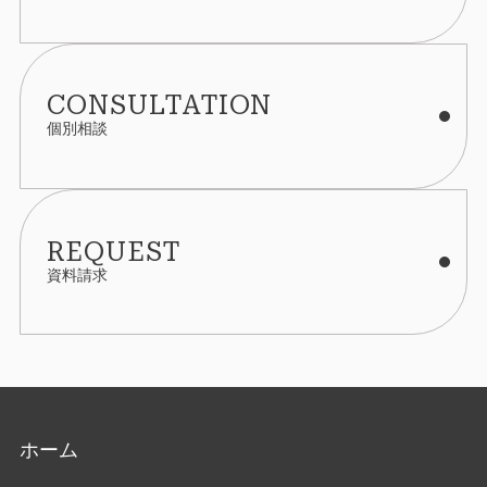
CONSULTATION
個別相談
REQUEST
資料請求
ホーム