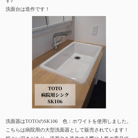
す♪
洗面台は造作です！
洗面器はTOTOのSK106 色：ホワイトを使用しました。
こちらは病院用の大型洗面器として販売されています！