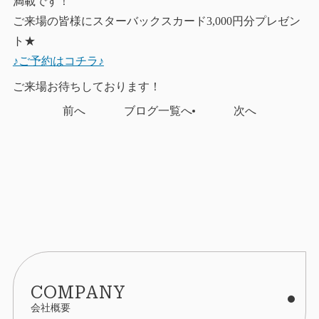
満載です！
ご来場の皆様にスターバックスカード3,000円分プレゼン
ト★
♪ご予約はコチラ♪
ご来場お待ちしております！
前へ
ブログ一覧へ
次へ
COMPANY
会社概要