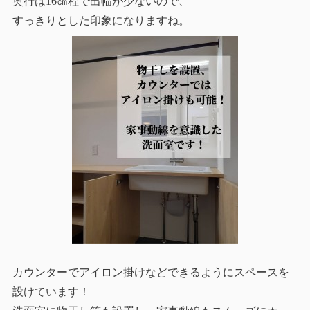
奥行は16㎝程で出幅が少ないので、
すっきりとした印象になりますね。
カウンターでアイロン掛けなどできるようにスペースを
設けています！