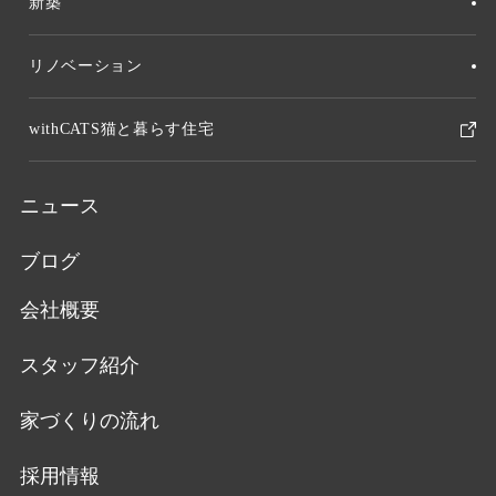
新築
リノベーション
withCATS猫と暮らす住宅
ニュース
ブログ
会社概要
スタッフ紹介
家づくりの流れ
採用情報