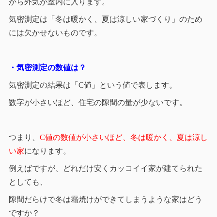
から外気が室内に入ります。
気密測定は「冬は暖かく、夏は涼しい家づくり」のため
には欠かせないものです。
・気密測定の数値は？
気密測定の結果は「C値」という値で表します。
数字が小さいほど、住宅の隙間の量が少ないです。
つまり、
C値の数値が小さいほど、冬は暖かく、夏は涼し
い家
になります。
例えばですが、どれだけ安くカッコイイ家が建てられた
としても、
隙間だらけで冬は霜焼けができてしまうような家はどう
ですか？