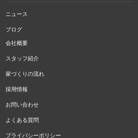
ニュース
ブログ
会社概要
スタッフ紹介
家づくりの流れ
採用情報
お問い合わせ
よくある質問
プライバシーポリシー