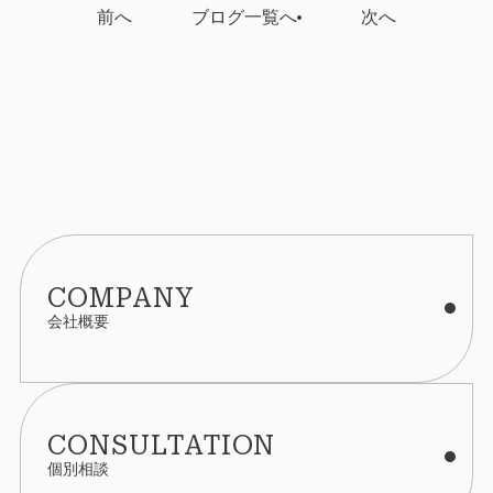
前へ
ブログ一覧へ
次へ
COMPANY
会社概要
CONSULTATION
個別相談