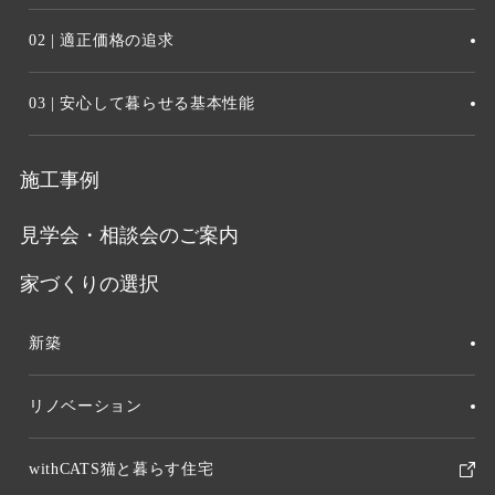
02 | 適正価格の追求
03 | 安心して暮らせる基本性能
施工事例
見学会・相談会のご案内
家づくりの選択
新築
リノベーション
withCATS猫と暮らす住宅