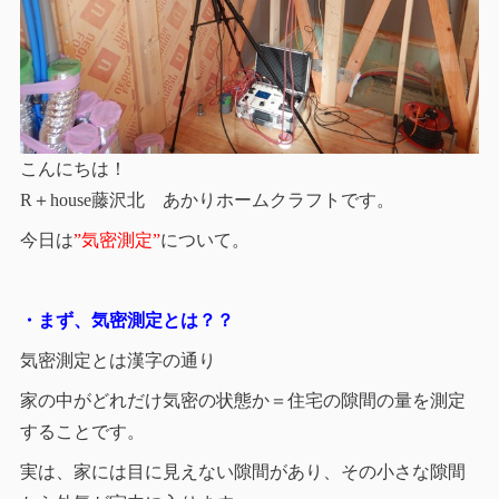
こんにちは！
R＋house藤沢北 あかりホームクラフトです。
今日は
”気密測定”
について。
・まず、気密測定とは？？
気密測定とは漢字の通り
家の中がどれだけ気密の状態か＝住宅の隙間の量を測定
することです。
実は、家には目に見えない隙間があり、その小さな隙間