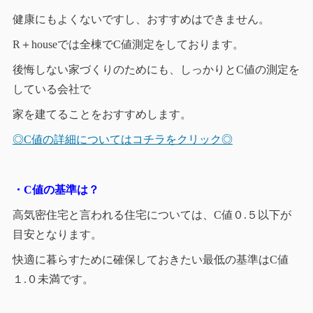
健康にもよくないですし、おすすめはできません。
R＋houseでは全棟でC値測定をしております。
後悔しない家づくりのためにも、しっかりとC値の測定を
している会社で
家を建てることをおすすめします。
◎C値の詳細についてはコチラをクリック◎
・C値の基準は？
高気密住宅と言われる住宅については、C値０.５以下が
目安となります。
快適に暮らすために確保しておきたい最低の基準はC値
１.０未満です。