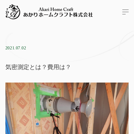
2021.07.02
気密測定とは？費用は？