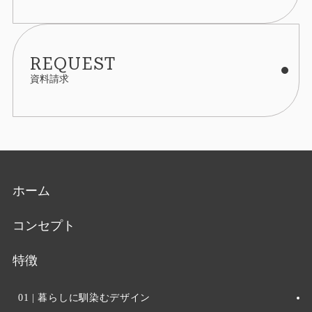
REQUEST
資料請求
ホーム
コンセプト
特徴
01 | 暮らしに馴染むデザイン