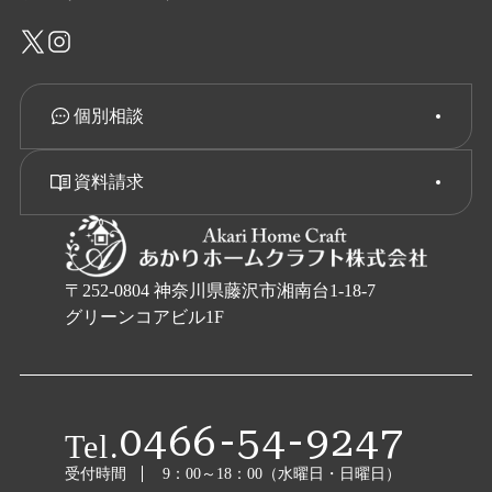
個別相談
資料請求
〒252-0804 神奈川県藤沢市湘南台1-18-7
グリーンコアビル1F
0466-54-9247
Tel.
受付時間
9：00～18：00（水曜日・日曜日）