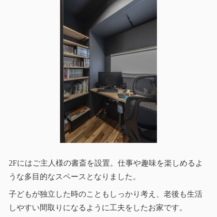
2Fにはご主人様の書斎を設置。仕事や趣味を楽しめるよ
うな多目的なスペースとなりました。
子どもが独立した時のこともしっかり考え、老後も生活
しやすい間取りになるように工夫をしたお家です。