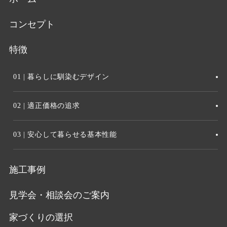
コンセプト
特徴
01 | 暮らしに馴染むデザイン
02 | 適正価格の追求
03 | 安心して暮らせる基本性能
施工事例
見学会・相談会のご案内
家づくりの選択