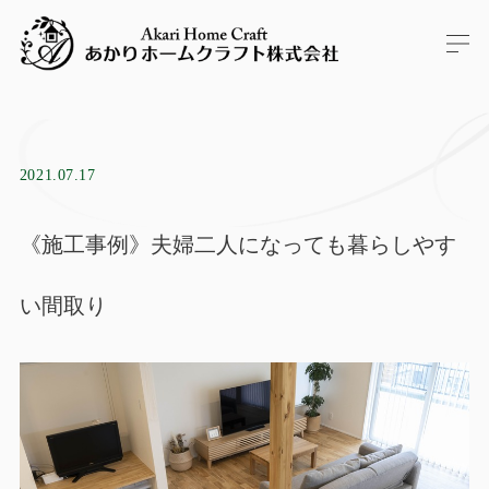
2021.07.17
《施工事例》夫婦二人になっても暮らしやす
い間取り