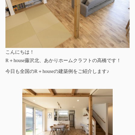
こんにちは！
R＋house藤沢北、あかりホームクラフトの高橋です！
今日も全国のR＋houseの建築例をご紹介します♪