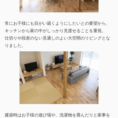
常にお子様にも目がい届くようにしたいとの要望から、
キッチンから家の中がしっかり見渡せることを重視。
仕切りや段差のない見通しのよい大空間のリビングとな
りました。
建築時はお子様の遊び場や、洗濯物を畳んだりと家事を