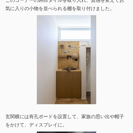
このコーナーのみ白タイルを取り入れ、質感を変えてお
気に入りの小物を並べられる棚を取り付けました。
玄関横には有孔ボードを設置して、家族の思い出や帽子
をかけて、ディスプレイに。