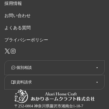
採用情報
お問い合わせ
よくある質問
プライバシーポリシー
個別相談
資料請求
〒252-0804 神奈川県藤沢市湘南台1-18-7