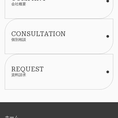
会社概要
CONSULTATION
個別相談
REQUEST
資料請求
ホーム