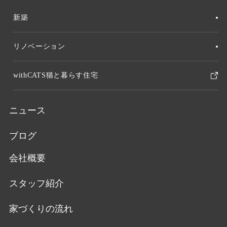
新築
リノベーション
withCATS猫と暮らす住宅
ニュース
ブログ
会社概要
スタッフ紹介
家づくりの流れ