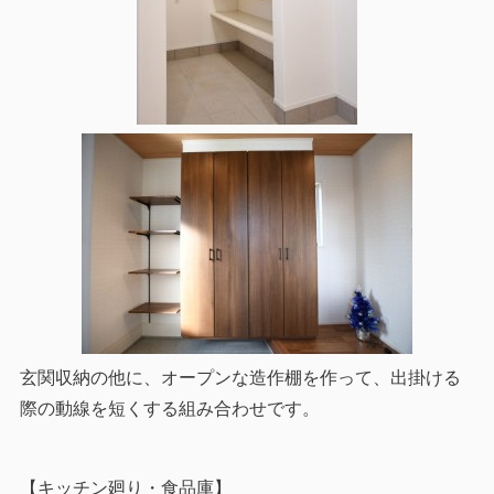
玄関収納の他に、オープンな造作棚を作って、出掛ける
際の動線を短くする組み合わせです。
【キッチン廻り・食品庫】