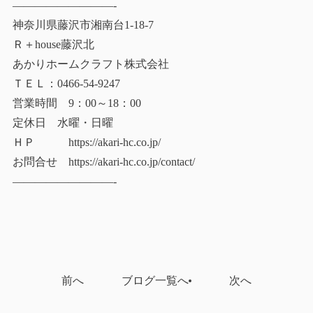
—————————-
神奈川県藤沢市湘南台1-18-7
Ｒ＋house藤沢北
あかりホームクラフト株式会社
ＴＥＬ：0466-54-9247
営業時間 9：00～18：00
定休日 水曜・日曜
ＨＰ https://akari-hc.co.jp/
お問合せ https://akari-hc.co.jp/contact/
—————————-
前へ
ブログ一覧へ
次へ