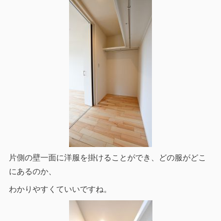
片側の壁一面に洋服を掛けることができ、どの服がどこ
にあるのか、
わかりやすくていいですね。