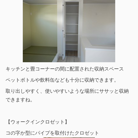
キッチンと畳コーナーの間に配置された収納スペース
ペットボトルや飲料缶なども十分に収納できます。
取り出しやすく、使いやすいような場所にササッと収納
できますね。
【ウォークインクロゼット】
コの字か型にパイプを取付けたクロゼット