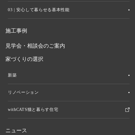
03 | 安心して暮らせる基本性能
施工事例
見学会・相談会のご案内
家づくりの選択
新築
リノベーション
withCATS猫と暮らす住宅
ニュース