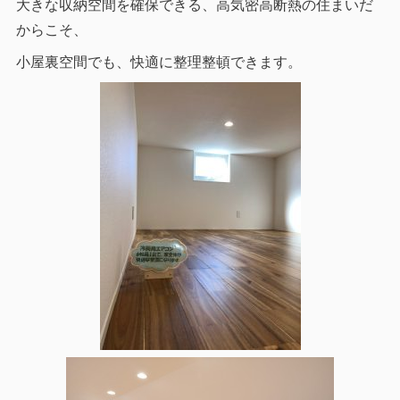
大きな収納空間を確保できる、高気密高断熱の住まいだ
からこそ、
小屋裏空間でも、快適に整理整頓できます。