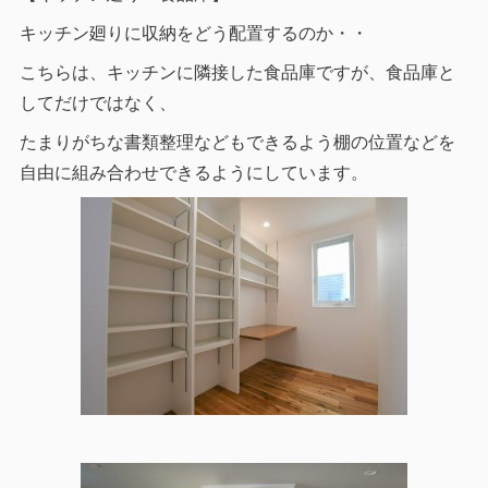
キッチン廻りに収納をどう配置するのか・・
こちらは、キッチンに隣接した食品庫ですが、食品庫と
してだけではなく、
たまりがちな書類整理などもできるよう棚の位置などを
自由に組み合わせできるようにしています。