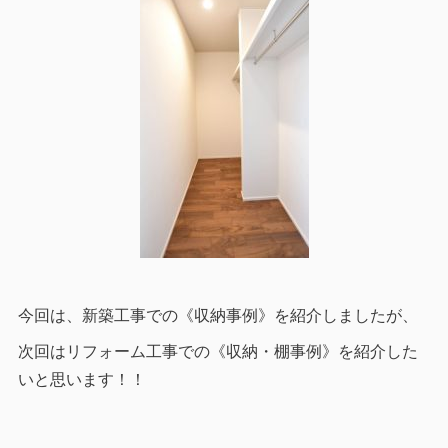
今回は、新築工事での《収納事例》を紹介しましたが、
次回はリフォーム工事での《収納・棚事例》を紹介した
いと思います！！