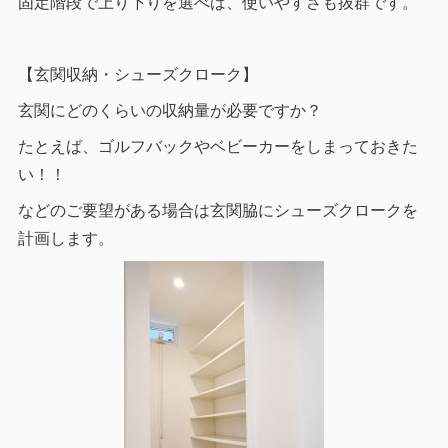
固定階段で上り下りを選べば、使いやすさも抜群です。
【玄関収納・シューズクローク】
玄関にどのくらいの収納量が必要ですか？
たとえば、ゴルフバックやベビーカーをしまっておきた
い！！
などのご要望がある場合は玄関脇にシューズクロークを
計画します。