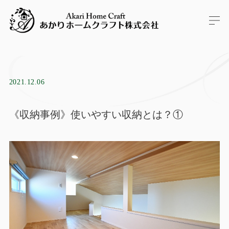
2021.12.06
《収納事例》使いやすい収納とは？①