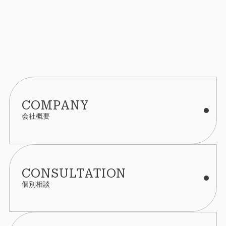
COMPANY
会社概要
CONSULTATION
個別相談