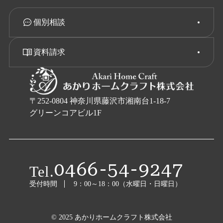
個別相談
資料請求
〒252-0804 神奈川県藤沢市湘南台1-18-7
グリーンコアビル1F
0466-54-9247
Tel.
受付時間
9：00～18：00（水曜日・日曜日）
© 2025 あかりホームクラフト株式会社