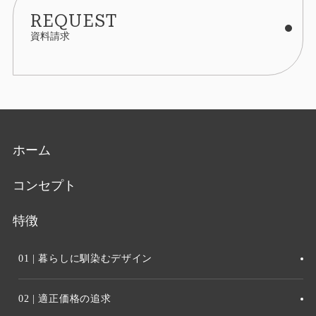
REQUEST
資料請求
ホーム
コンセプト
特徴
01 | 暮らしに馴染むデザイン
02 | 適正価格の追求