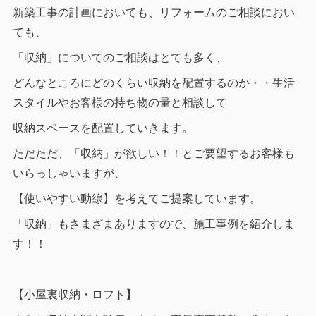
新築工事の計画においても、リフォームのご相談におい
ても、
「収納」についてのご相談はとても多く、
どんなところにどのくらい収納を配置するのか・・生活
スタイルやお客様の持ち物の量と相談して
収納スペースを配置していきます。
ただただ、「収納」が欲しい！！とご要望するお客様も
いらっしゃいますが、
【使いやすい動線】を考えてご提案しています。
「収納」もさまざまありますので、施工事例を紹介しま
す！！
【小屋裏収納・ロフト】