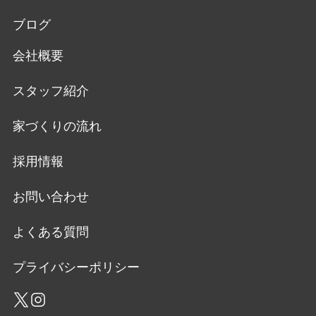
ブログ
会社概要
スタッフ紹介
家づくりの流れ
採用情報
お問い合わせ
よくある質問
プライバシーポリシー