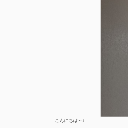
こんにちは～♪