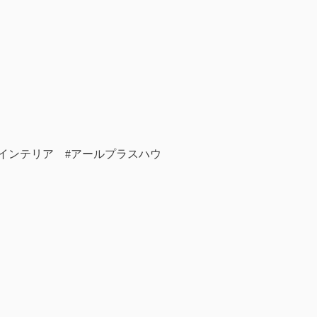
#インテリア #アールプラスハウ