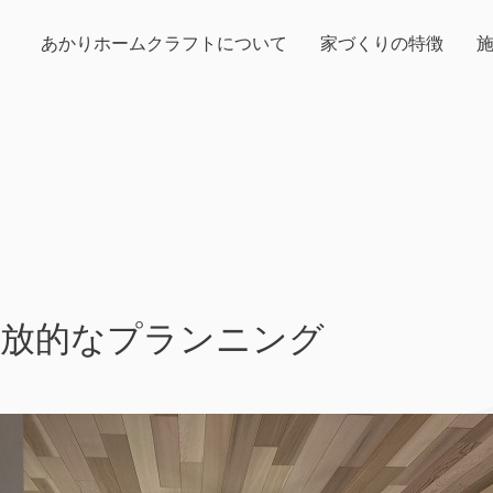
あかりホームクラフトについて
家づくりの特徴
開放的なプランニング