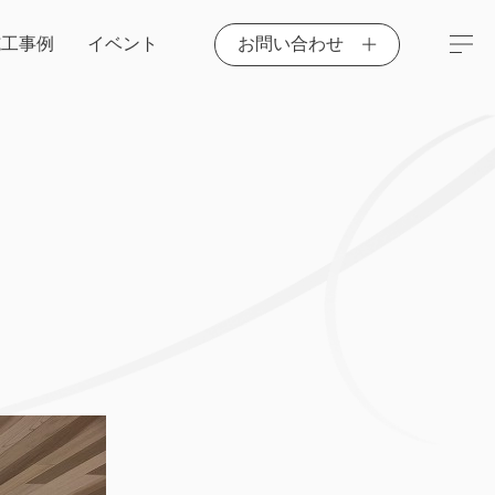
施工事例
イベント
お問い合わせ