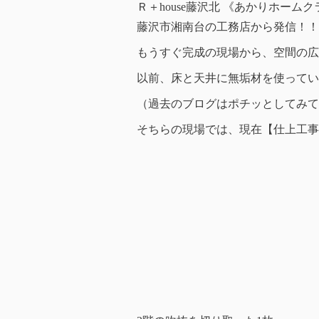
Ｒ＋house藤沢北 《あかりホーム
藤沢市湘南台の工務店から発信！！
もうすぐ完成の現場から、空間の広
以前、床と天井に無垢材を使ってい
（過去のブログはポチッとしてみて
そちらの現場では、現在【仕上工事