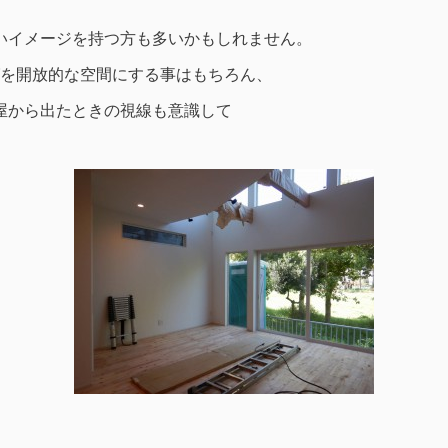
いイメージを持つ方も多いかもしれません。
を開放的な空間にする事はもちろん、
屋から出たときの視線も意識して