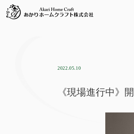
2022.05.10
《現場進行中》