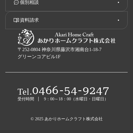
個別相談
資料請求
〒252-0804 神奈川県藤沢市湘南台1-18-7
グリーンコアビル1F
0466-54-9247
Tel.
受付時間
9：00～18：00（水曜日・日曜日）
© 2025 あかりホームクラフト株式会社