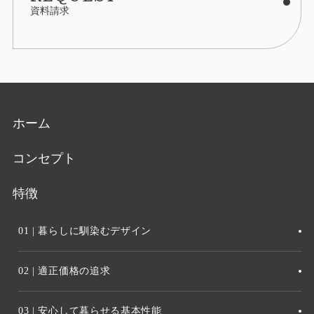
資料請求
ホーム
コンセプト
特徴
01 | 暮らしに馴染むデザイン
02 | 適正価格の追求
03 | 安心して暮らせる基本性能