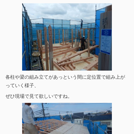
各柱や梁の組み立てがあっという間に定位置で組み上が
っていく様子、
ぜひ現場で見て欲しいですね。