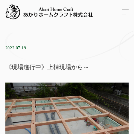
2022.07.19
《現場進行中》上棟現場から～