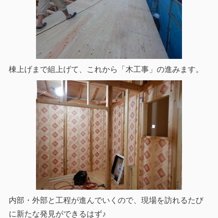
棟上げまで組上げて、これから「木工事」の進みます。
内部・外部と工程が進んでいくので、現場を訪れるたび
に新たな発見ができるはず♪