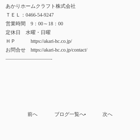
あかりホームクラフト株式会社
ＴＥＬ：0466-54-9247
営業時間 9：00～18：00
定休日 水曜・日曜
ＨＰ https://akari-hc.co.jp/
お問合せ https://akari-hc.co.jp/contact/
—————————-
前へ
ブログ一覧へ
次へ