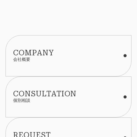
COMPANY
会社概要
CONSULTATION
個別相談
REQUEST