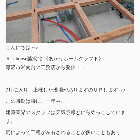
こんにちは～♪
Ｒ＋house藤沢北 《あかりホームクラフト》
藤沢市湘南台の工務店から発信！！
7月に入り、上棟した現場がありますのＵＰします～♪
この時期は特に、一年中、
建築業界のスタッフは天気予報とにらめっこしていま
す。
雨によって工程が左右されることが多いこともあり、