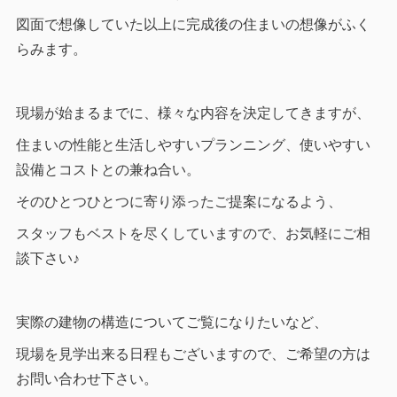
図面で想像していた以上に完成後の住まいの想像がふく
らみます。
現場が始まるまでに、様々な内容を決定してきますが、
住まいの性能と生活しやすいプランニング、使いやすい
設備とコストとの兼ね合い。
そのひとつひとつに寄り添ったご提案になるよう、
スタッフもベストを尽くしていますので、お気軽にご相
談下さい♪
実際の建物の構造についてご覧になりたいなど、
現場を見学出来る日程もございますので、ご希望の方は
お問い合わせ下さい。