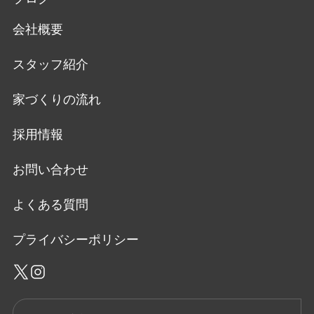
会社概要
スタッフ紹介
家づくりの流れ
採用情報
お問い合わせ
よくある質問
プライバシーポリシー