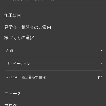
施工事例
見学会・相談会のご案内
家づくりの選択
新築
リノベーション
withCATS猫と暮らす住宅
ニュース
ブログ