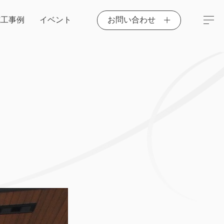
施工事例
イベント
お問い合わせ