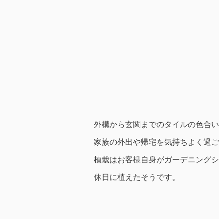
外構から玄関までのタイルの色合い
家族の外出や帰宅を気持ちよく過ご
植栽はお客様自身がガーデニングシ
休日に植えたそうです。