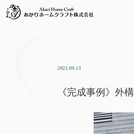
2022.09.13
《完成事例》外