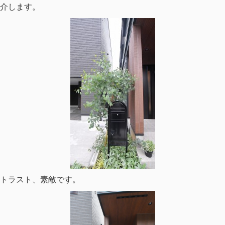
介します。
トラスト、素敵です。