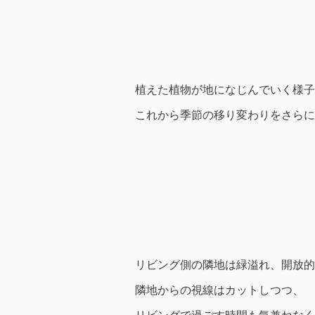
植えた植物が地になじんでいく様子
これから季節の移り変わりをさらに
リビング側の隣地は緑溢れ、開放的
隣地からの視線はカットしつつ、