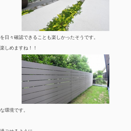
を日々確認できることも楽しかったそうです。
楽しめますね！！
な環境です。