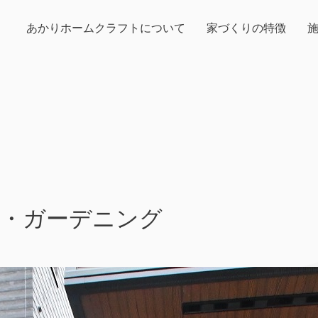
あかりホームクラフトについて
家づくりの特徴
構・ガーデニング