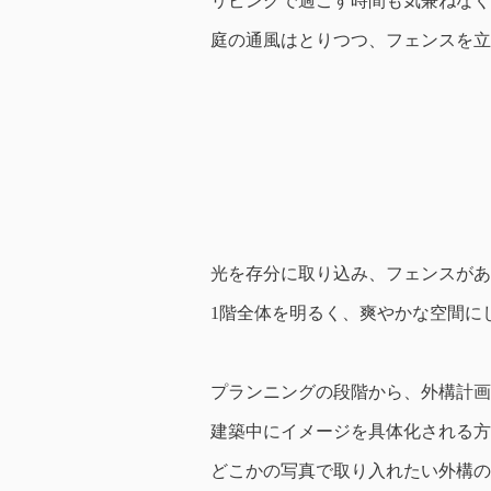
リビングで過ごす時間も気兼ねなく
庭の通風はとりつつ、フェンスを立
光を存分に取り込み、フェンスがあ
1階全体を明るく、爽やかな空間に
プランニングの段階から、外構計画
建築中にイメージを具体化される方
どこかの写真で取り入れたい外構の