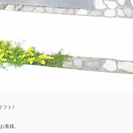
クラフト》
お客様。