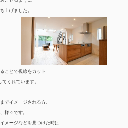
過ごせるように
ち上げました。
ることで視線をカット
してくれています。
までイメージされる方、
、様々です。
イメージなどを見つけた時は