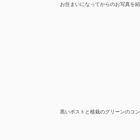
お住まいになってからのお写真を紹
黒いポストと植栽のグリーンのコン