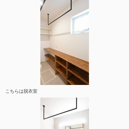
こちらは脱衣室