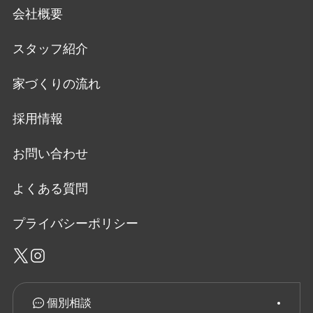
会社概要
スタッフ紹介
家づくりの流れ
採用情報
お問い合わせ
よくある質問
プライバシーポリシー
個別相談