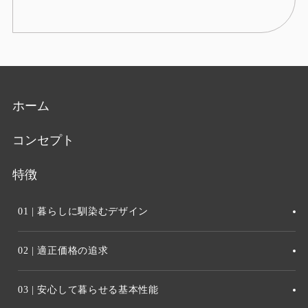
ホーム
コンセプト
特徴
01 | 暮らしに馴染むデザイン
02 | 適正価格の追求
03 | 安心して暮らせる基本性能