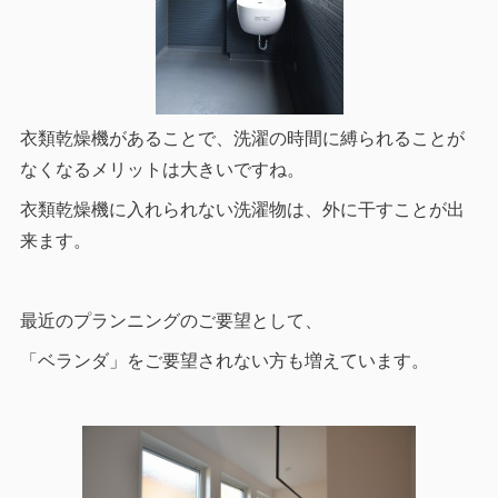
衣類乾燥機があることで、洗濯の時間に縛られることが
なくなるメリットは大きいですね。
衣類乾燥機に入れられない洗濯物は、外に干すことが出
来ます。
最近のプランニングのご要望として、
「ベランダ」をご要望されない方も増えています。