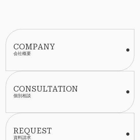
COMPANY
会社概要
CONSULTATION
個別相談
REQUEST
資料請求