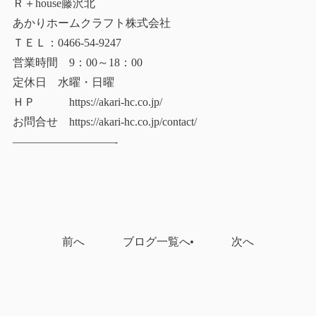
Ｒ＋house藤沢北
あかりホームクラフト株式会社
ＴＥＬ：0466-54-9247
営業時間 9：00～18：00
定休日 水曜・日曜
ＨＰ https://akari-hc.co.jp/
お問合せ https://akari-hc.co.jp/contact/
—————————-
前へ
ブログ一覧へ
次へ