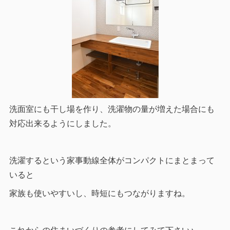
洗面室にも干し場を作り、洗濯物の量が増えた場合にも
対応出来るようにしました。
洗濯するという家事動線全体がコンパクトにまとまって
いると
家族も使いやすいし、時短にもつながりますね。