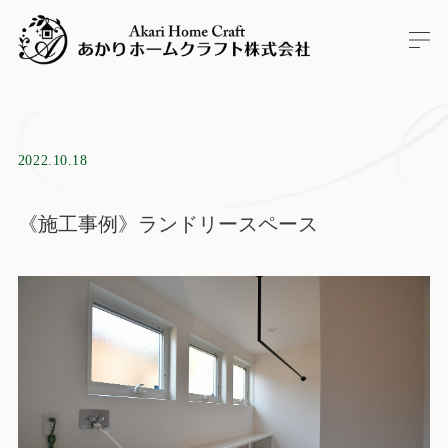
2022.10.18
《施工事例》ランドリースペース