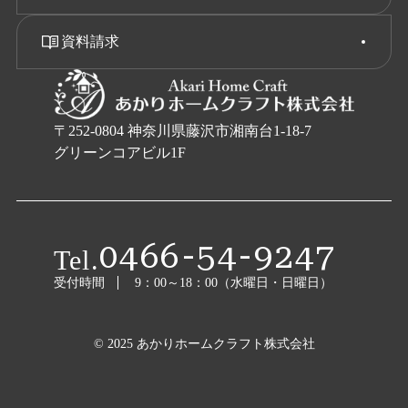
資料請求
〒252-0804 神奈川県藤沢市湘南台1-18-7
グリーンコアビル1F
0466-54-9247
Tel.
受付時間
9：00～18：00（水曜日・日曜日）
© 2025 あかりホームクラフト株式会社