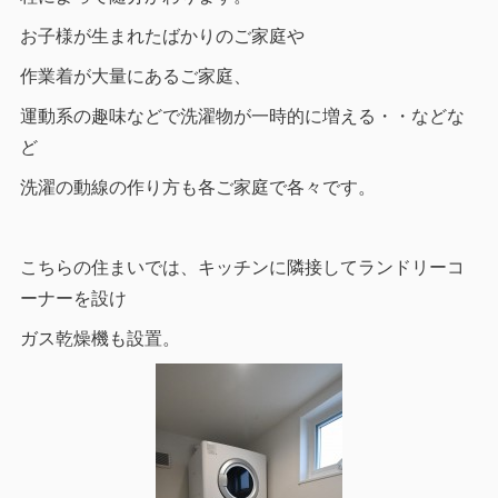
お子様が生まれたばかりのご家庭や
作業着が大量にあるご家庭、
運動系の趣味などで洗濯物が一時的に増える・・などな
ど
洗濯の動線の作り方も各ご家庭で各々です。
こちらの住まいでは、キッチンに隣接してランドリーコ
ーナーを設け
ガス乾燥機も設置。