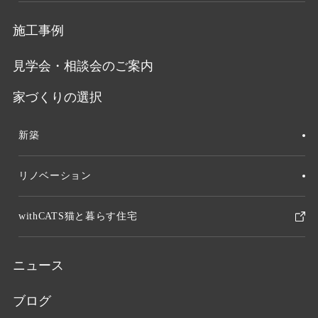
施工事例
見学会・相談会のご案内
家づくりの選択
新築
リノベーション
withCATS猫と暮らす住宅
ニュース
ブログ