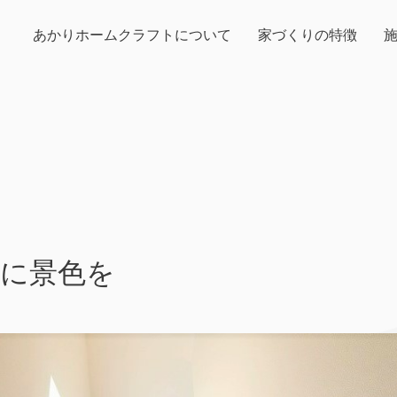
あかりホームクラフトについて
家づくりの特徴
段に景色を