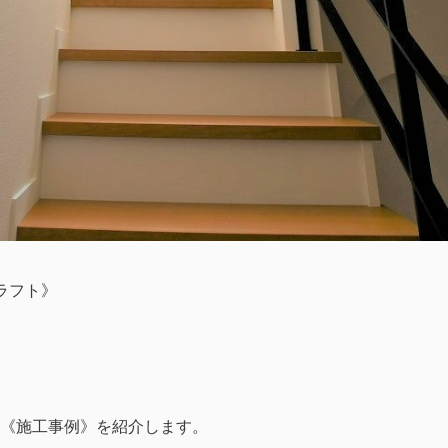
クラフト》
《施工事例》を紹介します。