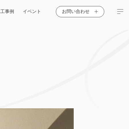
施工事例
イベント
お問い合わせ