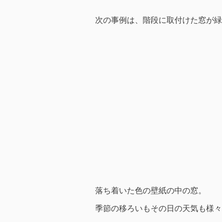
次の事例は、階段に取付けた窓が緑
落ち着いた色の壁紙の中の窓。
季節の移ろいもその日の天気も様々