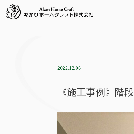
2022.12.06
《施工事例》階