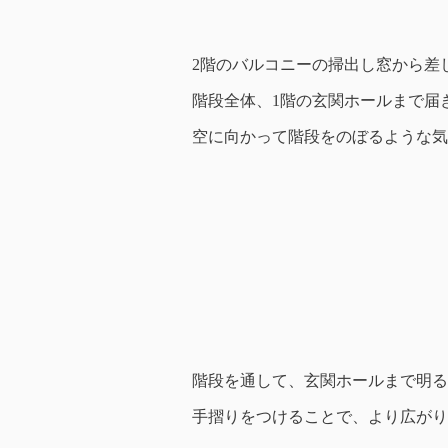
2階のバルコニーの掃出し窓から差
階段全体、1階の玄関ホールまで届
空に向かって階段をのぼるような気
階段を通して、玄関ホールまで明る
手摺りをつけることで、より広がり