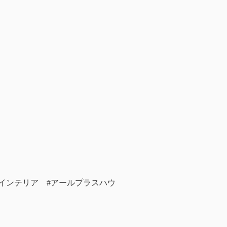
#インテリア #アールプラスハウ