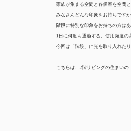
家族が集まる空間と各個室を空間と
みなさんどんな印象をお持ちですか
階段に特別な印象をお持ちの方はあ
1日に何度も通過する、使用頻度の
今回は「階段」に光を取り入れたり
こちらは、2階リビングの住まいの