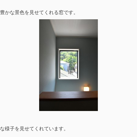
豊かな景色を見せてくれる窓です。
な様子を見せてくれています。