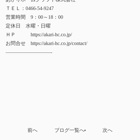
ＴＥＬ：0466-54-9247
営業時間 9：00～18：00
定休日 水曜・日曜
ＨＰ https://akari-hc.co.jp/
お問合せ https://akari-hc.co.jp/contact/
—————————-
前へ
ブログ一覧へ
次へ