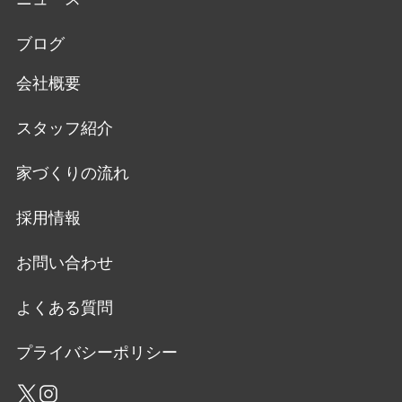
ブログ
会社概要
スタッフ紹介
家づくりの流れ
採用情報
お問い合わせ
よくある質問
プライバシーポリシー