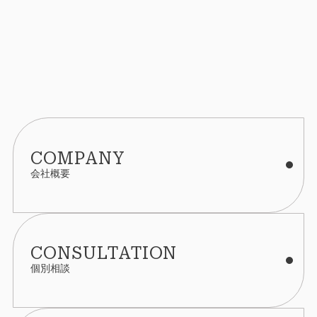
COMPANY
会社概要
CONSULTATION
個別相談