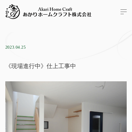
2023.04.25
《現場進行中》仕上工事中