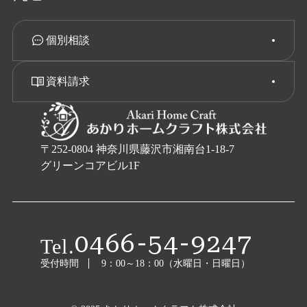
個別相談
資料請求
〒252-0804 神奈川県藤沢市湘南台1-18-7
グリーンコアビル1F
0466-54-9247
Tel.
受付時間
9：00～18：00（水曜日・日曜日）