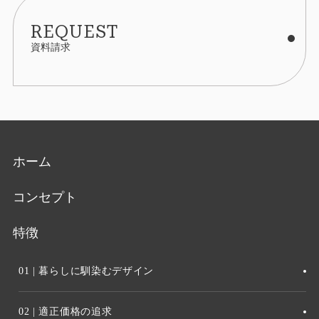
REQUEST
資料請求
ホーム
コンセプト
特徴
01 | 暮らしに馴染むデザイン
02 | 適正価格の追求