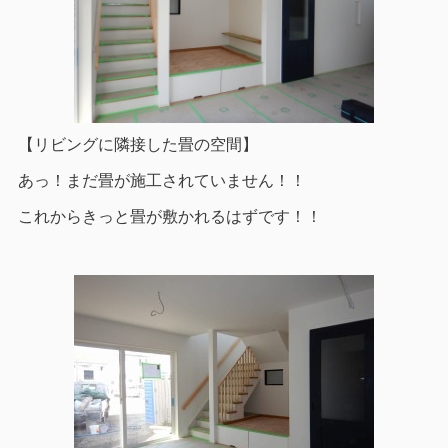
【リビングに隣接した畳の空間】
あっ！まだ畳が施工されていません！！
これからきっと畳が敷かれるはずです！！