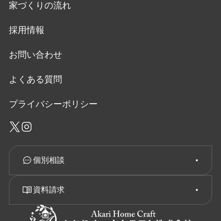
家づくりの流れ
採用情報
お問い合わせ
よくある質問
プライバシーポリシー
個別相談
資料請求