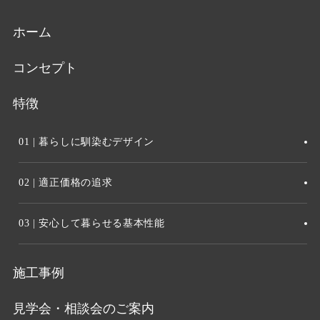
ホーム
コンセプト
特徴
01 | 暮らしに馴染むデザイン
02 | 適正価格の追求
03 | 安心して暮らせる基本性能
施工事例
見学会・相談会のご案内