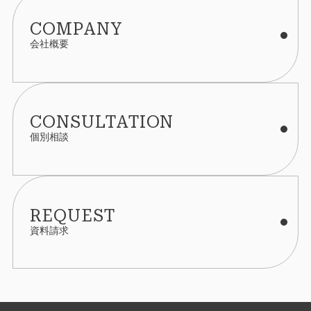
COMPANY
会社概要
CONSULTATION
個別相談
REQUEST
資料請求