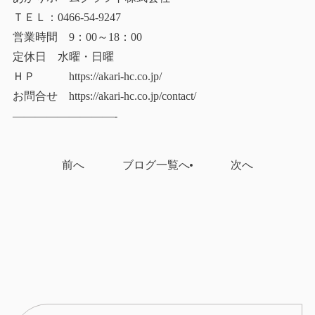
ＴＥＬ：0466-54-9247
営業時間 9：00～18：00
定休日 水曜・日曜
ＨＰ https://akari-hc.co.jp/
お問合せ https://akari-hc.co.jp/contact/
—————————-
前へ
ブログ一覧へ
次へ