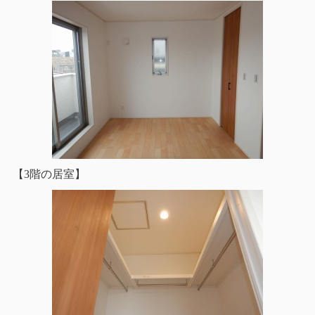
【3階の居室】