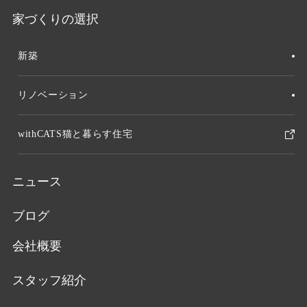
家づくりの選択
新築
リノベーション
withCATS猫と暮らす住宅
ニュース
ブログ
会社概要
スタッフ紹介