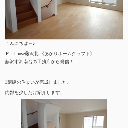
こんにちは～♪
Ｒ＋house藤沢北 《あかりホームクラフト》
藤沢市湘南台の工務店から発信！！
3階建の住まいが完成しました。
内部を少しだけ紹介します。