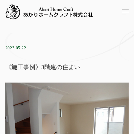
2023.05.22
《施工事例》3階建の住まい