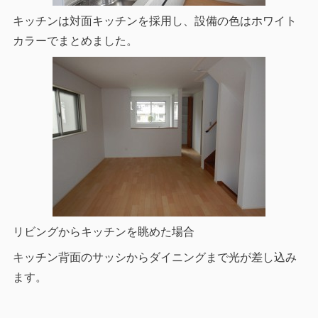
キッチンは対面キッチンを採用し、設備の色はホワイト
カラーでまとめました。
リビングからキッチンを眺めた場合
キッチン背面のサッシからダイニングまで光が差し込み
ます。