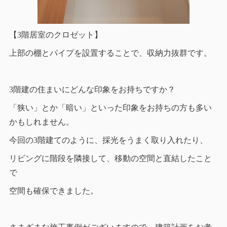
【3階居室のクロゼット】
上部の棚とパイプを設置することで、収納力抜群です。
3階建の住まいにどんな印象をお持ちですか？
「狭い」とか「暗い」といった印象をお持ちの方も多い
かもしれません。
今回の3階建てのように、採光をうまく取り入れたり、
リビングに階段を隣接して、移動の空間と直結したこと
で
空間も確保できました。