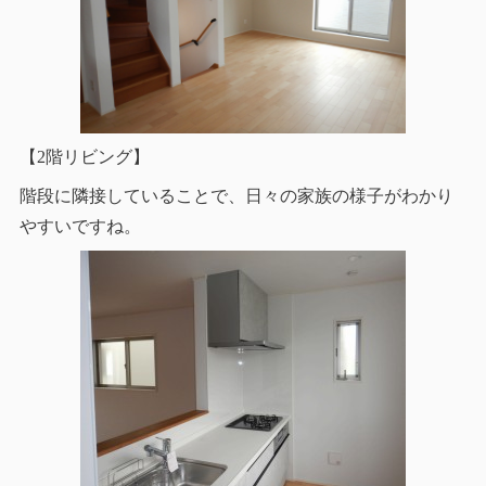
【2階リビング】
階段に隣接していることで、日々の家族の様子がわかり
やすいですね。