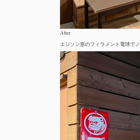
After
エジソン形のフィラメント電球でノ