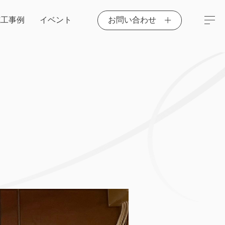
施工事例
イベント
お問い合わせ