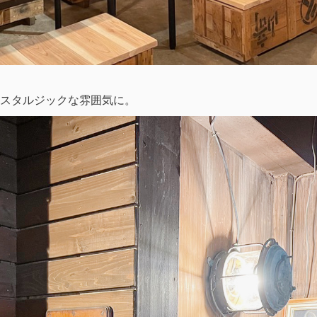
スタルジックな雰囲気に。