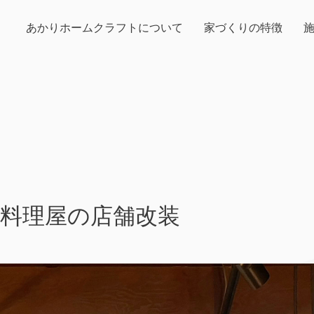
あかりホームクラフトについて
家づくりの特徴
鮮料理屋の店舗改装