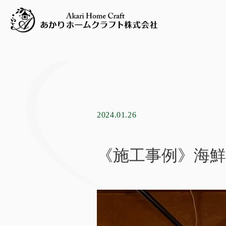
2024.01.26
《施工事例》海