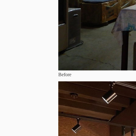
Before