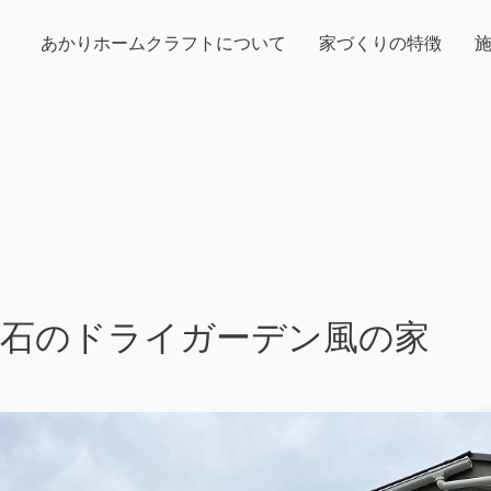
あかりホームクラフトについて
家づくりの特徴
栗石のドライガーデン風の家