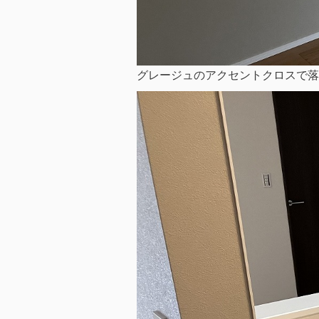
グレージュのアクセントクロスで落