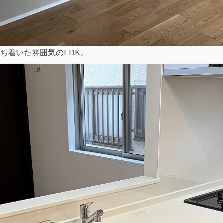
ち着いた雰囲気のLDK。