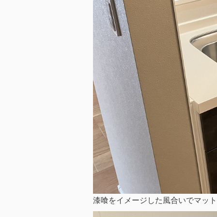
漆喰をイメージした風合いでマット