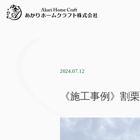
2024.07.12
《施工事例》割