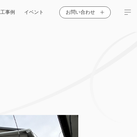
施工事例
イベント
お問い合わせ