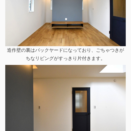
造作壁の裏はバックヤードになっており、ごちゃつきが
ちなリビングがすっきり片付きます。