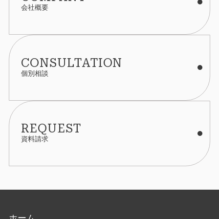
会社概要
CONSULTATION
個別相談
REQUEST
資料請求
ホーム