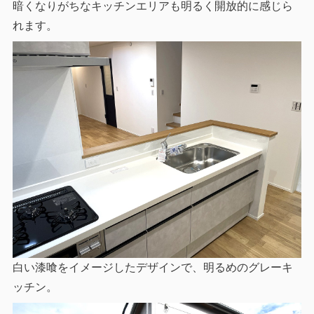
暗くなりがちなキッチンエリアも明るく開放的に感じら
れます。
白い漆喰をイメージしたデザインで、明るめのグレーキ
ッチン。