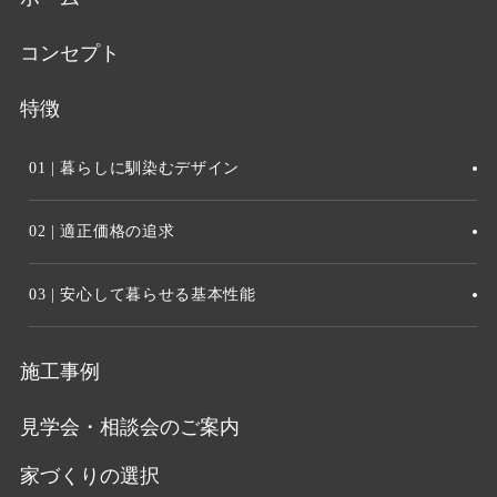
コンセプト
特徴
01 | 暮らしに馴染むデザイン
02 | 適正価格の追求
03 | 安心して暮らせる基本性能
施工事例
見学会・相談会のご案内
家づくりの選択