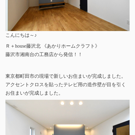
こんにちは～♪
Ｒ＋house藤沢北 《あかりホームクラフト》
藤沢市湘南台の工務店から発信！！
東京都町田市の現場で新しいお住まいが完成しました。
アクセントクロスを貼ったテレビ用の造作壁が目を引く
お住まいが完成しました。