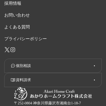
採用情報
お問い合わせ
よくある質問
プライバシーポリシー
個別相談
資料請求
〒252-0804 神奈川県藤沢市湘南台1-18-7