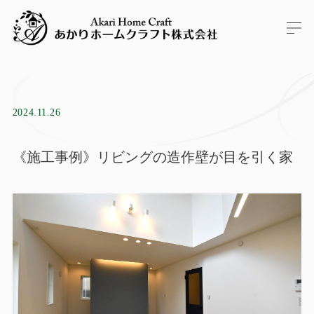
2024.11.26
《施工事例》リビングの造作壁が目を引く家