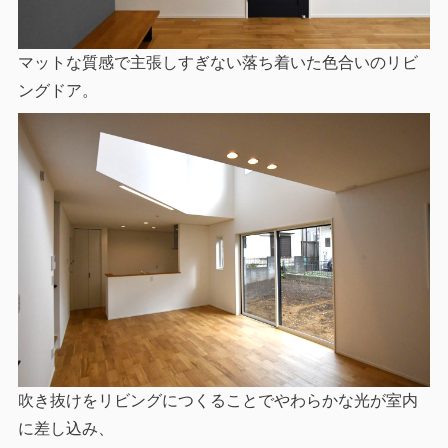
マットな質感で主張しすぎない落ち着いた色合いのリビ
ングドア。
吹き抜けをリビングにつくることでやわらかな光が室内
に差し込み、