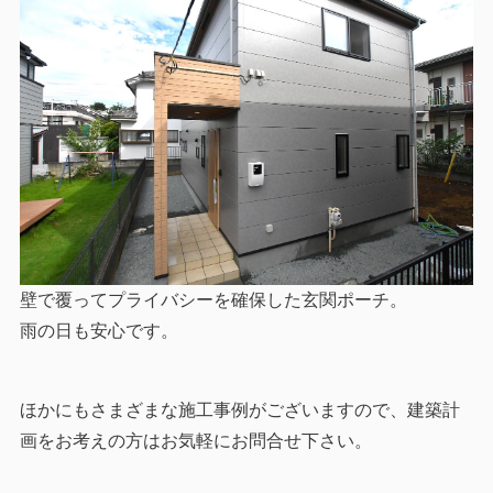
壁で覆ってプライバシーを確保した玄関ポーチ。
雨の日も安心です。
ほかにもさまざまな施工事例がございますので、建築計
画をお考えの方はお気軽にお問合せ下さい。