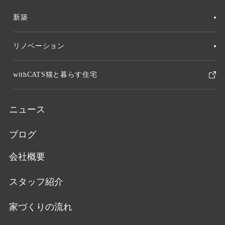
新築
リノベーション
withCATS猫と暮らす住宅
ニュース
ブログ
会社概要
スタッフ紹介
家づくりの流れ