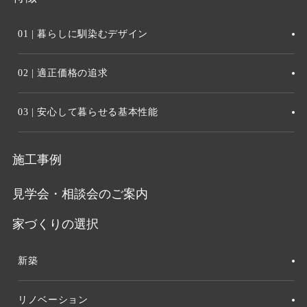
01 | 暮らしに馴染むデザイン
02 | 適正価格の追求
03 | 安心して暮らせる基本性能
施工事例
見学会・相談会のご案内
家づくりの選択
新築
リノベーション