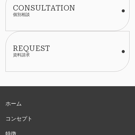
CONSULTATION
個別相談
REQUEST
資料請求
ホーム
コンセプト
特徴