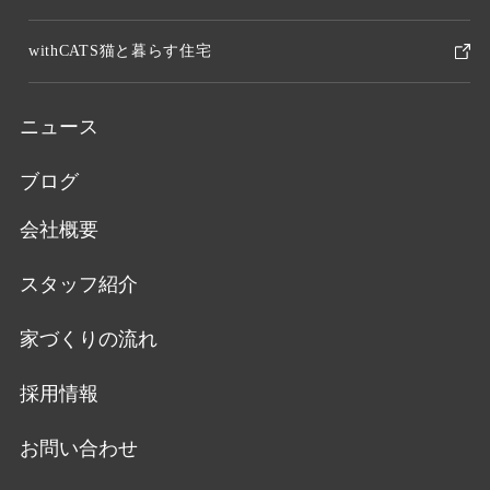
withCATS猫と暮らす住宅
ニュース
ブログ
会社概要
スタッフ紹介
家づくりの流れ
採用情報
お問い合わせ