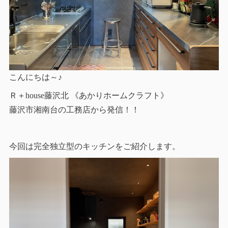
こんにちは～♪
Ｒ＋house藤沢北 《あかりホームクラフト》
藤沢市湘南台の工務店から発信！！
今回は完全独立型のキッチンをご紹介します。