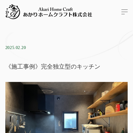
2025.02.20
《施工事例》完全独立型のキッチン