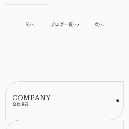
—————————-
前へ
ブログ一覧へ
次へ
COMPANY
会社概要