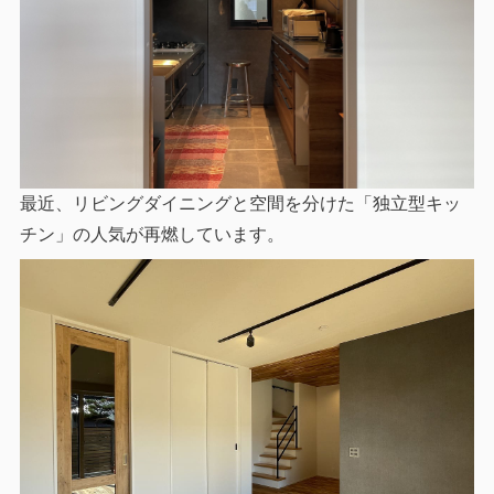
最近、リビングダイニングと空間を分けた「独立型キッ
チン」の人気が再燃しています。