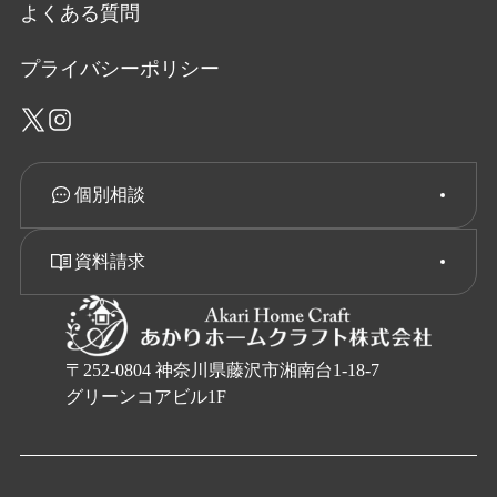
よくある質問
プライバシーポリシー
個別相談
資料請求
〒252-0804 神奈川県藤沢市湘南台1-18-7
グリーンコアビル1F