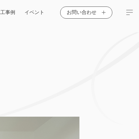
施工事例
イベント
お問い合わせ