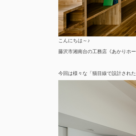
こんにちは～♪
藤沢市湘南台の工務店《あかりホー
今回は様々な「猫目線で設計された