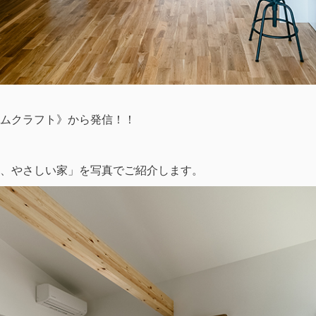
ムクラフト》から発信！！
、やさしい家」を写真でご紹介します。