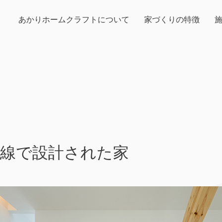
あかりホームクラフトについて
家づくりの特徴
目線で設計された家