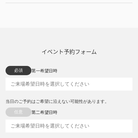
イベント予約フォーム
第一希望日時
必須
当日のご予約はご希望に沿えない可能性があります。
第二希望日時
任意