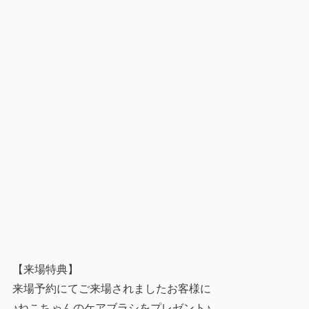
【来場特典】
来場予約にてご来場されましたお客様に
♪ねこちゃんのケアブラシをプレゼント♪