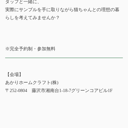
タッフと一緒に、
実際にサンプルを手に取りながら猫ちゃんとの理想の暮
らしを考えてみませんか？
※完全予約制・参加無料
【会場】
あかりホームクラフト(株)
〒252-0804 藤沢市湘南台1-18-7グリーンコアビル1F