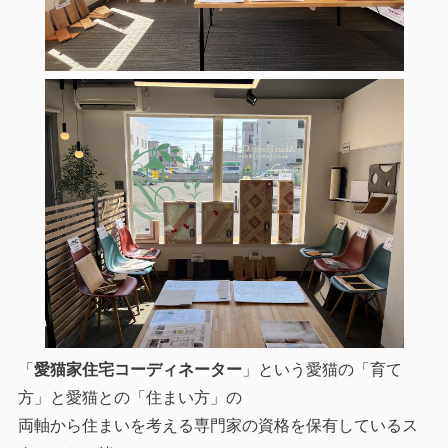
「
愛猫家住宅コーディネーター
」という愛猫の「育て
方」と愛猫との「住まい方」の
両軸から住まいを考える専門家の資格を保有しているス