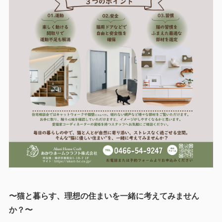
〜猫と暮らす、理想の住まいを一緒に考えてみません
か？〜