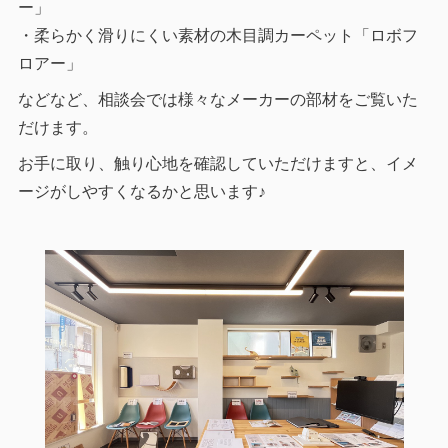
ー」
・柔らかく滑りにくい素材の木目調カーペット「ロボフ
ロアー」
などなど、相談会では様々なメーカーの部材
をご覧いた
だけます。
お手に取り、触り心地を確認していただけますと、イメ
ージがしやすくなるかと思います♪