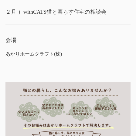
２月 ）withCATS猫と暮らす住宅の相談会
会場
あかりホームクラフト(株)