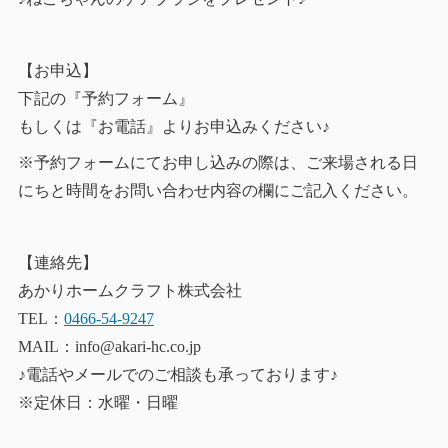
【お申込】
下記の『予約フォーム』
もしくは『お電話』よりお申込みください♪
※予約フォームにてお申し込みの際は、ご来場される日
にちと時間をお問い合わせ内容の欄にご記入ください。
【連絡先】
あかりホームクラフト株式会社
TEL：
0466-54-9247
MAIL：info@akari-hc.co.jp
♪電話やメールでのご相談も承っております♪
※定休日：水曜・日曜