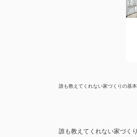
誰も教えてくれない家づくりの基本
誰も教えてくれない家づく