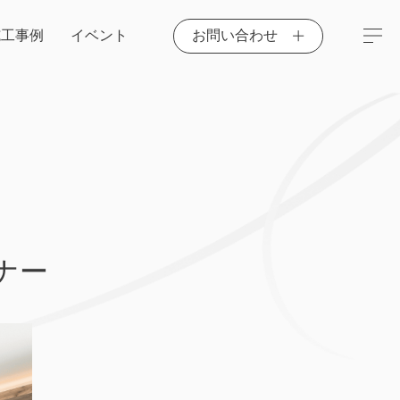
施工事例
イベント
お問い合わせ
ナー