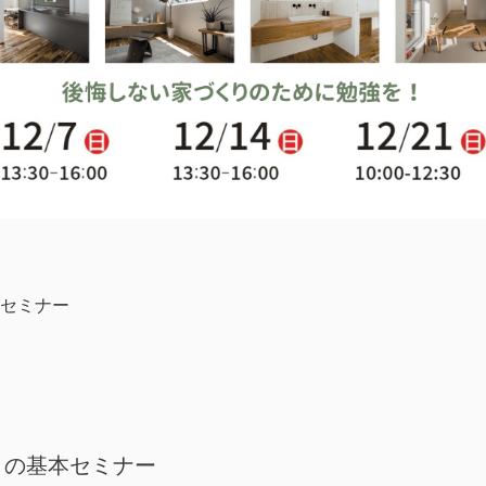
セミナー
りの基本セミナー