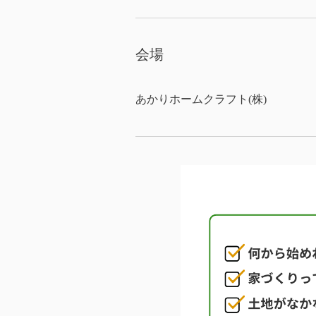
会場
あかりホームクラフト(株)