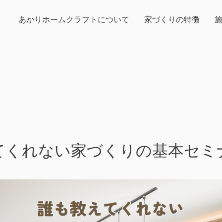
あかりホームクラフトについて
家づくりの特徴
えてくれない家づくりの基本セミ