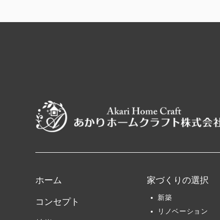
ホーム
家づくりの選択
新築
コンセプト
リノベーション