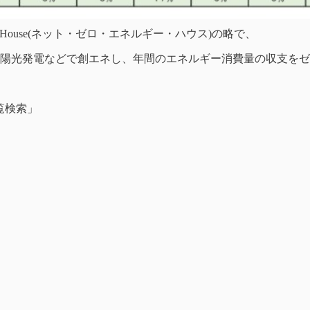
ergy House(ネット・ゼロ・エネルギー・ハウス)の略で、
陽光発電などで創エネし、年間のエネルギー消費量の収支をゼ
一覧検索」