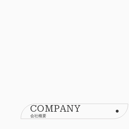
COMPANY
会社概要