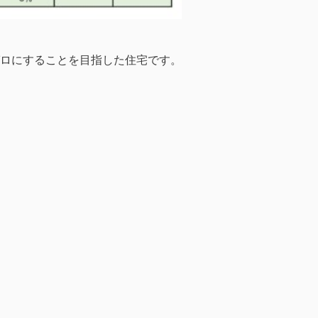
ロにすることを目指した住宅です。