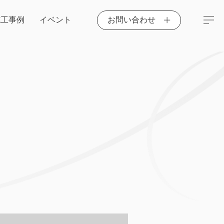
施工事例
イベント
お問い合わせ