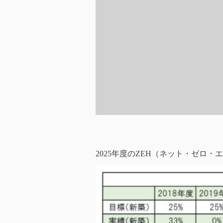
2025年度のZEH（ネット・ゼロ