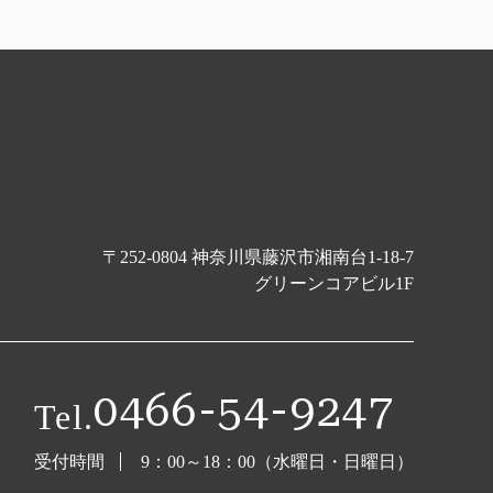
〒252-0804 神奈川県藤沢市湘南台1-18-7
グリーンコアビル1F
0466-54-9247
Tel.
受付時間
9：00～18：00（水曜日・日曜日）