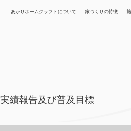
あかりホームクラフトについて
家づくりの特徴
ＥＨ実績報告及び普及目標