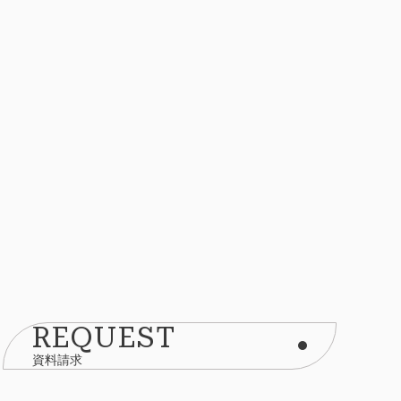
REQUEST
資料請求