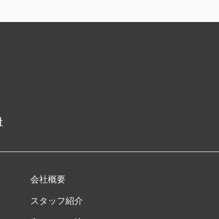
会社概要
スタッフ紹介