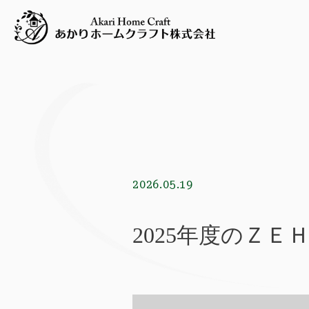
2026.05.19
2025年度のＺ