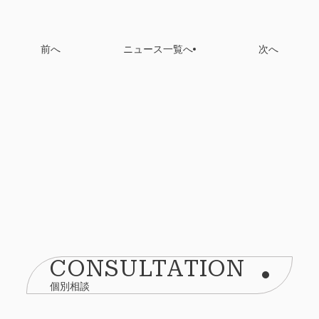
前へ
ニュース一覧へ
次へ
CONSULTATION
個別相談