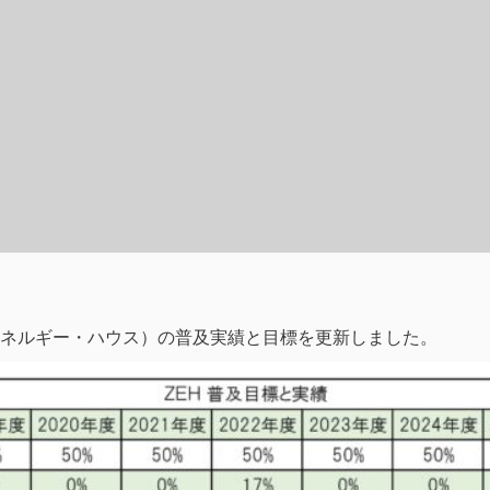
・エネルギー・ハウス）の普及実績と目標を更新しました。