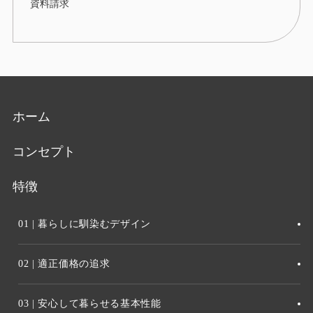
資料請求
ホーム
コンセプト
特徴
01 | 暮らしに馴染むデザイン
02 | 適正価格の追求
03 | 安心して暮らせる基本性能