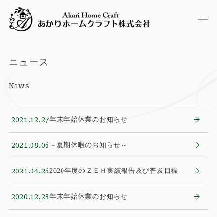
ニュース
News
2021.12.27
年末年始休業のお知らせ
2021.08.06
～夏期休暇のお知らせ～
2021.04.26
2020年度のＺＥＨ実績報告及び普及目標
2020.12.28
年末年始休業のお知らせ