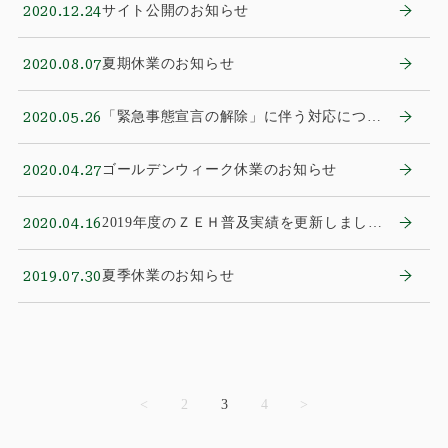
2020.12.24
サイト公開のお知らせ
2020.08.07
夏期休業のお知らせ
2020.05.26
「緊急事態宣言の解除」に伴う対応につい
てのお知らせ
2020.04.27
ゴールデンウィーク休業のお知らせ
2020.04.16
2019年度のＺＥＨ普及実績を更新しまし
た。
2019.07.30
夏季休業のお知らせ
<
2
3
4
>