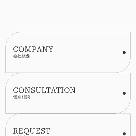
COMPANY
会社概要
CONSULTATION
個別相談
REQUEST