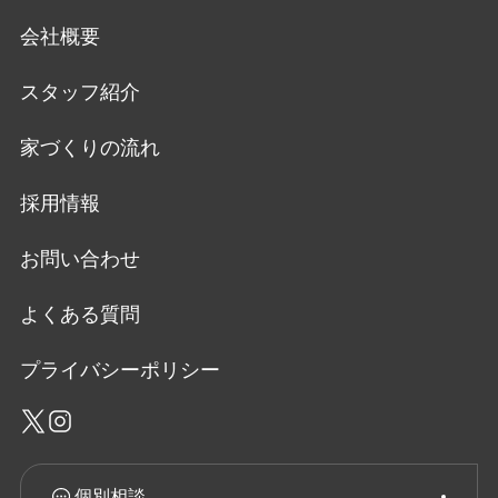
会社概要
スタッフ紹介
家づくりの流れ
採用情報
お問い合わせ
よくある質問
プライバシーポリシー
個別相談