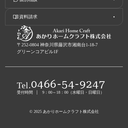
資料請求
〒252-0804 神奈川県藤沢市湘南台1-18-7
グリーンコアビル1F
0466-54-9247
Tel.
受付時間
9：00～18：00（水曜日・日曜日）
© 2025 あかりホームクラフト株式会社