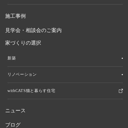
施工事例
見学会・相談会のご案内
家づくりの選択
新築
リノベーション
withCATS猫と暮らす住宅
ニュース
ブログ