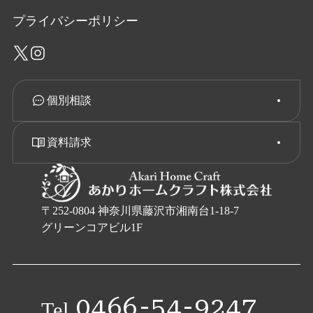
プライバシーポリシー
個別相談
資料請求
〒252-0804 神奈川県藤沢市湘南台1-18-7
グリーンコアビル1F
0466-54-9247
Tel.