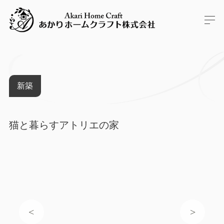
新築
猫と暮らすアトリエの家