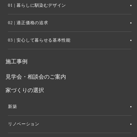
01 | 暮らしに馴染むデザイン
02 | 適正価格の追求
03 | 安心して暮らせる基本性能
施工事例
見学会・相談会のご案内
家づくりの選択
新築
リノベーション