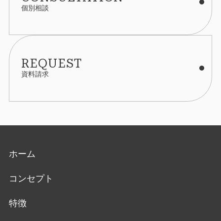
個別相談
REQUEST
資料請求
ホーム
コンセプト
特徴