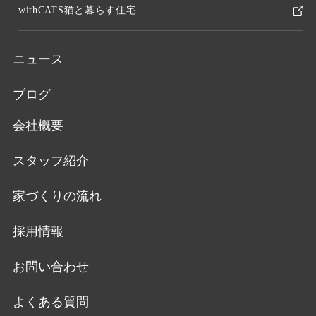
withCATS猫と暮らす住宅
ニュース
ブログ
会社概要
スタッフ紹介
家づくりの流れ
採用情報
お問い合わせ
よくある質問