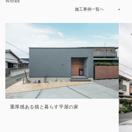
Works
施工事例一覧へ
重厚感ある猫と暮らす平屋の家