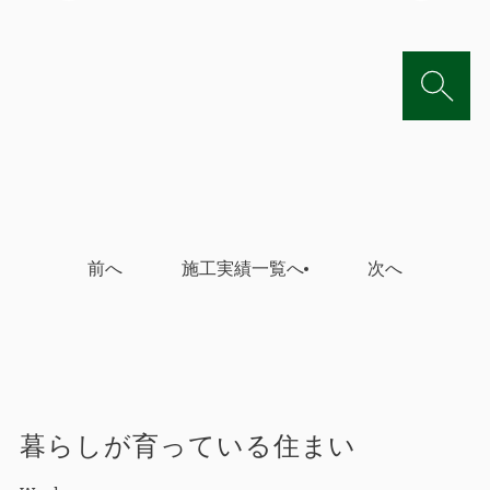
前へ
施工実績一覧へ
次へ
暮らしが育っている住まい