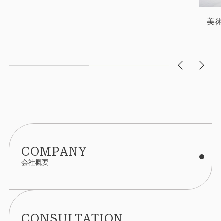
美
COMPANY
会社概要
CONSULTATION