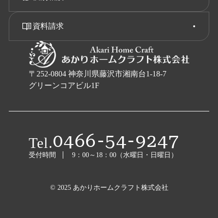
資料請求
〒252-0804 神奈川県藤沢市湘南台1-18-7
グリーンコアビル1F
0466-54-9247
Tel.
受付時間
9：00～18：00（水曜日・日曜日）
© 2025 あかりホームクラフト株式会社