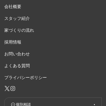
会社概要
スタッフ紹介
家づくりの流れ
採用情報
お問い合わせ
よくある質問
プライバシーポリシー
個別相談