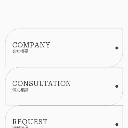
COMPANY
会社概要
CONSULTATION
個別相談
REQUEST