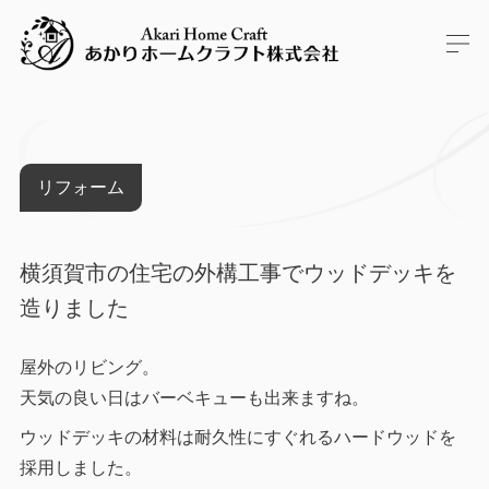
リフォーム
横須賀市の住宅の外構工事でウッドデッキを
造りました
屋外のリビング。
天気の良い日はバーベキューも出来ますね。
ウッドデッキの材料は耐久性にすぐれるハードウッドを
採用しました。