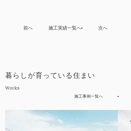
前へ
施工実績一覧へ
次へ
暮らしが育っている住まい
Works
施工事例一覧へ