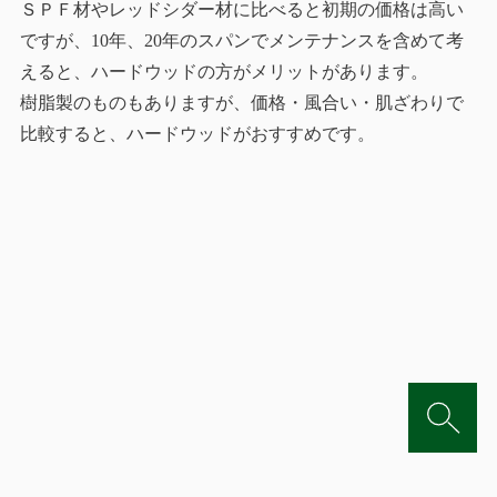
ＳＰＦ材やレッドシダー材に比べると初期の価格は高い
ですが、10年、20年のスパンでメンテナンスを含めて考
えると、ハードウッドの方がメリットがあります。
樹脂製のものもありますが、価格・風合い・肌ざわりで
比較すると、ハードウッドがおすすめです。