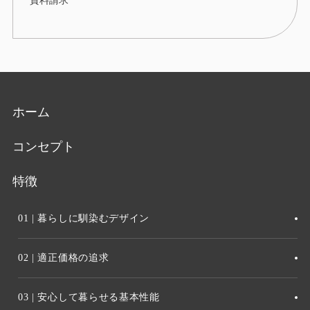
資料請求
ホーム
コンセプト
特徴
01 | 暮らしに馴染むデザイン
02 | 適正価格の追求
03 | 安心して暮らせる基本性能