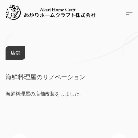
店舗
海鮮料理屋のリノベーション
海鮮料理屋の店舗改装をしました。