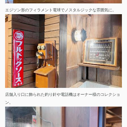
エジソン形のフィラメント電球でノスタルジックな雰囲気に。
店舗入り口に飾られた釣り針や電話機はオーナー様のコレクショ
ン。