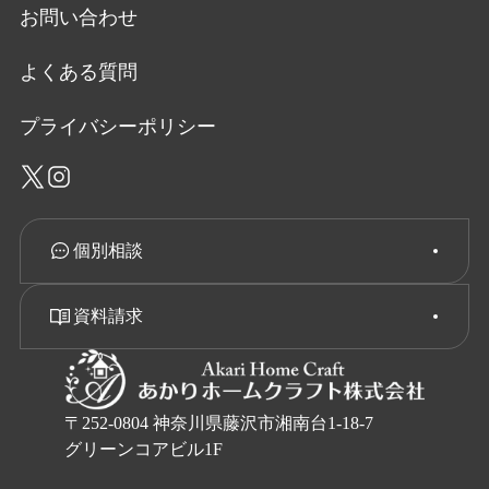
お問い合わせ
よくある質問
プライバシーポリシー
個別相談
資料請求
〒252-0804 神奈川県藤沢市湘南台1-18-7
グリーンコアビル1F