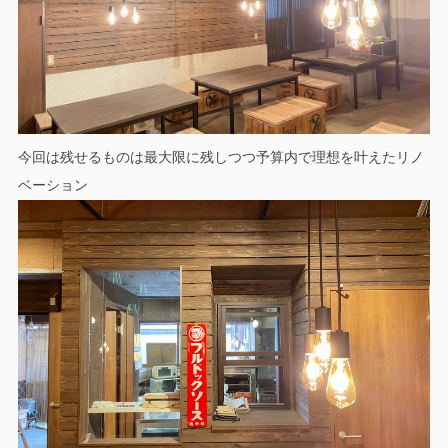
今回は残せるものは最大限に残しつつ予算内で理想を叶えたリノ
ベーション