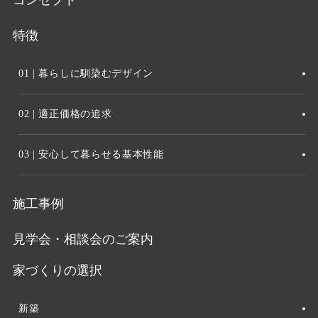
特徴
01 | 暮らしに馴染むデザイン
02 | 適正価格の追求
03 | 安心して暮らせる基本性能
施工事例
見学会・相談会のご案内
家づくりの選択
新築