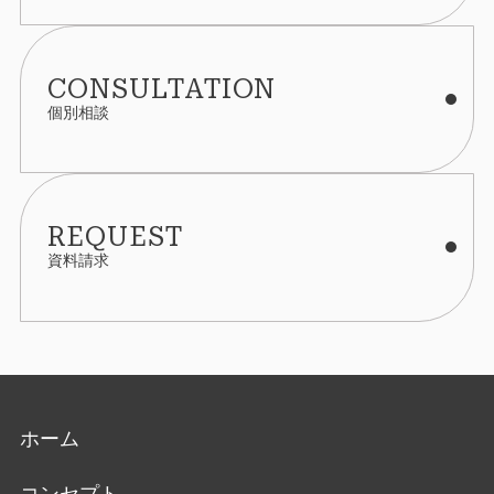
CONSULTATION
個別相談
REQUEST
資料請求
ホーム
コンセプト