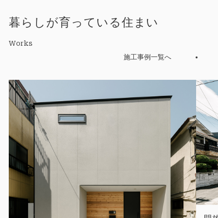
暮らしが育っている住まい
Works
施工事例一覧へ