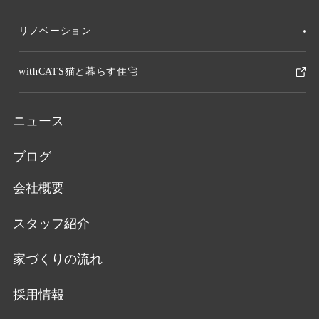
リノベーション
withCATS猫と暮らす住宅
ニュース
ブログ
会社概要
スタッフ紹介
家づくりの流れ
採用情報